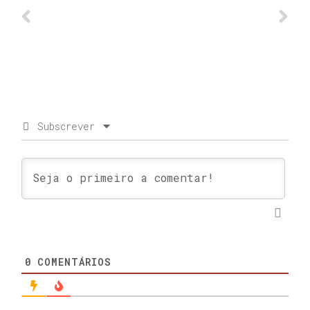
Subscrever
0
COMENTÁRIOS