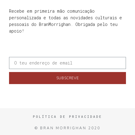
Recebe em primeira mão comunicação
personalizada e todas as novidades culturais e
pessoais do BranMorrighan. Obrigada pelo teu
apoio!
SUBSCREVE
POLÍTICA DE PRIVACIDADE
© BRAN MORRIGHAN 2020