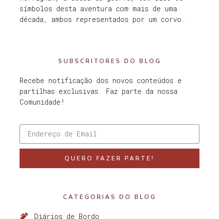
símbolos desta aventura com mais de uma
década, ambos representados por um corvo.
SUBSCRITORES DO BLOG
Recebe notificação dos novos conteúdos e
partilhas exclusivas. Faz parte da nossa
Comunidade!
QUERO FAZER PARTE!
CATEGORIAS DO BLOG
Diários de Bordo