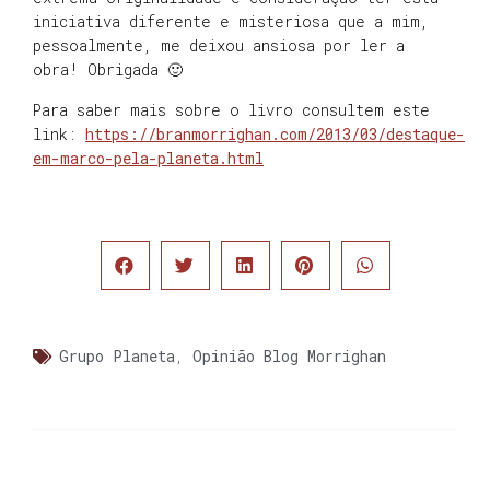
iniciativa diferente e misteriosa que a mim,
pessoalmente, me deixou ansiosa por ler a
obra! Obrigada 🙂
Para saber mais sobre o livro consultem este
link:
https://branmorrighan.com/2013/03/destaque-
em-marco-pela-planeta.html
Grupo Planeta
,
Opinião Blog Morrighan