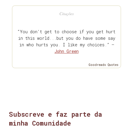
Citações
“You don't get to choose if you get hurt
in this world...but you do have some say
in who hurts you. I like my choices.” —
John Green
Goodreads Quotes
Subscreve e faz parte da
minha Comunidade