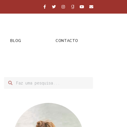
BLOG
CONTACTO