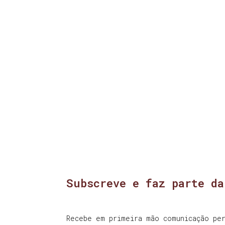
Subscreve e faz parte da
Recebe em primeira mão comunicação per