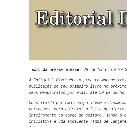
Texto da press-release
: 29 de Abril de 201
A Editorial Divergência procura manuscritos
publicação do seu primeiro livro no próximo
seus manuscritos por email até 30 de Junho 
Constituída por uma equipa jovem e dinâmica
portuguesa para colmatar a falta de oferta 
inteiramente ao cargo da editora, sendo o a
iniciativa é uma excelente rampa de lançame