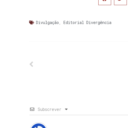
Divulgação
,
Editorial Divergência
Subscrever