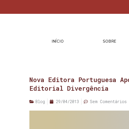
INÍCIO
SOBRE
Nova Editora Portuguesa Ap
Editorial Divergência
Blog
29/04/2013
Sem Comentários