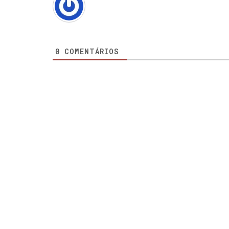
0
COMENTÁRIOS