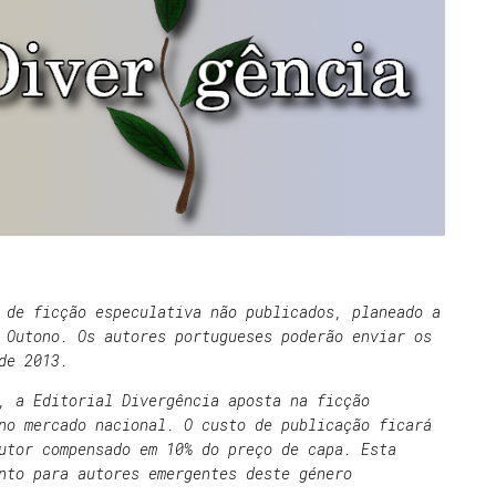
3
 de ficção especulativa não publicados, planeado a
 Outono. Os autores portugueses poderão enviar os
de 2013.
, a Editorial Divergência aposta na ficção
no mercado nacional. O custo de publicação ficará
utor compensado em 10% do preço de capa. Esta
nto para autores emergentes deste género