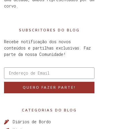
corvo.
SUBSCRITORES DO BLOG
Recebe notificação dos novos
conteúdos e partilhas exclusivas. Faz
parte da nossa Comunidade!
QUERO FAZER PARTE!
CATEGORIAS DO BLOG
Diários de Bordo