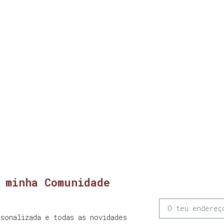
 minha Comunidade
sonalizada e todas as novidades