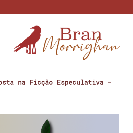
osta na Ficção Especulativa –