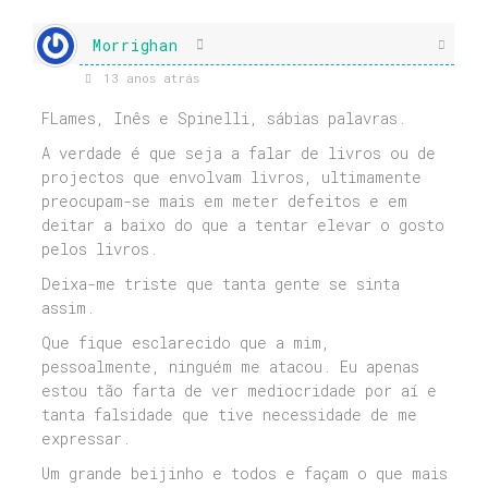
Morrighan
13 anos atrás
FLames, Inês e Spinelli, sábias palavras.
A verdade é que seja a falar de livros ou de
projectos que envolvam livros, ultimamente
preocupam-se mais em meter defeitos e em
deitar a baixo do que a tentar elevar o gosto
pelos livros.
Deixa-me triste que tanta gente se sinta
assim.
Que fique esclarecido que a mim,
pessoalmente, ninguém me atacou. Eu apenas
estou tão farta de ver mediocridade por aí e
tanta falsidade que tive necessidade de me
expressar.
Um grande beijinho e todos e façam o que mais