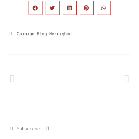
Opinião Blog Morrighan
Subscrever