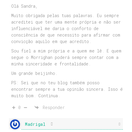
Olá Sandra,
Muito obrigada pelas tuas palavras. Eu sempre
acreditei que ter uma mente própria e não ser
influenciável me daria o conforto de
consciência de que necessito para afirmar com
convicção aquilo em que acredito.
Sou fiel a mim própria e a quem me lê. E quem
segue o Morrighan poderá sempre contar com a
minha sinceridade e frontalidade.
Um grande beijinho.
PS: Sei que no teu blog também posso
encontrar sempre a tua opinião sincera. Isso é
muito bom. Continua.
0
Responder
Madrigal