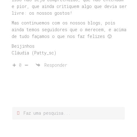
e pior, que ainda critiquem algo que devia ser
livre: os nossos gostos!
Mas continuemos com os nossos blogs, pois
ainda temos seguidores que o merecem, e acima
de tudo façamos o que nos faz felizes 🙂
Beijinhos
Cláudia (Patty_sc)
0
Responder