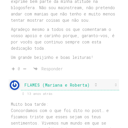
exprime bem parte da minha atitude na
blogosfera. Não sou mainstream, não pretendo
andar com manias que não tenho e muito menos
tentar mostrar coisas que não sou.
Agradeço mesmo a todos os que comentaram o
vosso apoio e carinho porque, garanto-vos, é
por vocês que continuo sempre com esta
dedicação toda.
Um grande beijinho e boas leituras!
0
Responder
FLAMES (Mariana e Roberta)
13 anos atrás
Muito boa tarde:
Concordamos com o que foi dito no post… e
ficamos triste que esses sejam os teus
sentimentos. Vivemos num mundo em que se