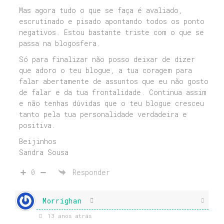
Mas agora tudo o que se faça é avaliado,
escrutinado e pisado apontando todos os ponto
negativos. Estou bastante triste com o que se
passa na blogosfera.
Só para finalizar não posso deixar de dizer
que adoro o teu blogue, a tua coragem para
falar abertamente de assuntos que eu não gosto
de falar e da tua frontalidade. Continua assim
e não tenhas dúvidas que o teu blogue cresceu
tanto pela tua personalidade verdadeira e
positiva.
Beijinhos
Sandra Sousa
0
Responder
Morrighan
13 anos atrás