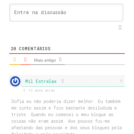
20
COMENTÁRIOS
Mais antigo
Mil Estrelas
13 anos atrás
Sofia eu não poderia dizer melhor. Eu também
me sinto assim e fico bastante desiludida e
triste. Quando eu comecei o meu blogue as
coisas não eram assim. Aos poucos fui-me
afastando das pessoas e dos seus blogues pela