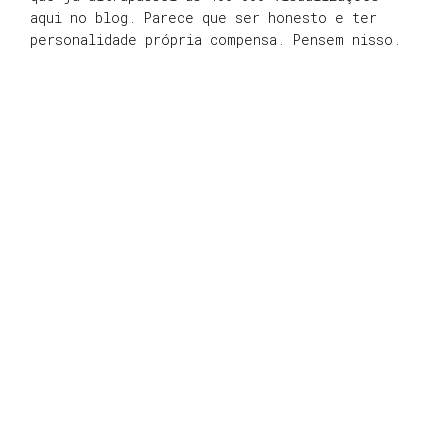
aqui no blog. Parece que ser honesto e ter
personalidade própria compensa. Pensem nisso.