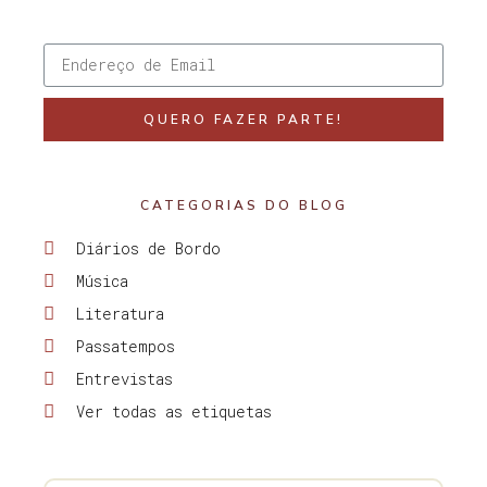
QUERO FAZER PARTE!
CATEGORIAS DO BLOG
Diários de Bordo
Música
Literatura
Passatempos
Entrevistas
Ver todas as etiquetas