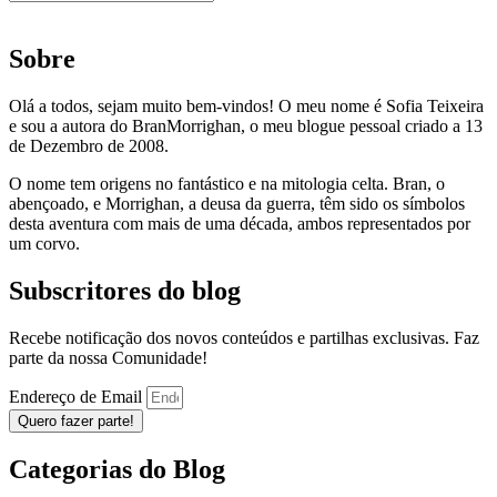
Sobre
Olá a todos, sejam muito bem-vindos! O meu nome é Sofia Teixeira
e sou a autora do BranMorrighan, o meu blogue pessoal criado a 13
de Dezembro de 2008.
O nome tem origens no fantástico e na mitologia celta. Bran, o
abençoado, e Morrighan, a deusa da guerra, têm sido os símbolos
desta aventura com mais de uma década, ambos representados por
um corvo.
Subscritores do blog
Recebe notificação dos novos conteúdos e partilhas exclusivas. Faz
parte da nossa Comunidade!
Endereço de Email
Quero fazer parte!
Categorias do Blog