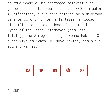
da atualidade e uma adaptação televisiva de
grande sucesso foi realizada pela HBO. Um autor
multifacetado, a sua obra estende-se a diversos
géneros como o horror, a fantasia, a ficção
científica, e a prova disso são os títulos
Dying of the Light, Windhaven (com Lisa
Tuttle), The Armageddon Rag e Sonho Febril. O
autor vive em Santa Fé, Novo México, com a sua
mulher, Parris.
SDE