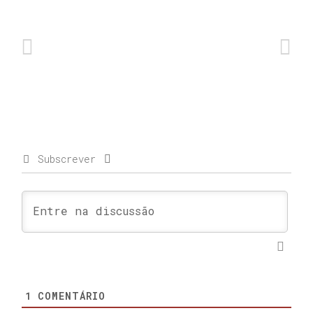
Subscrever
1
COMENTÁRIO