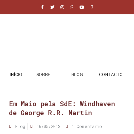
INÍCIO
SOBRE
BLOG
CONTACTO
Em Maio pela SdE: Windhaven
de George R.R. Martin
Blog
16/05/2013
1 Comentário