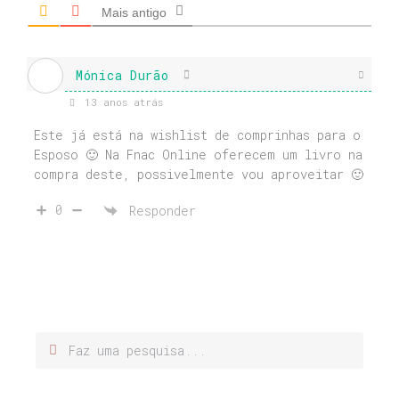
Mais antigo
Mónica Durão
13 anos atrás
Este já está na wishlist de comprinhas para o
Esposo 🙂 Na Fnac Online oferecem um livro na
compra deste, possivelmente vou aproveitar 🙂
0
Responder