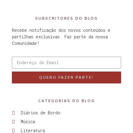
SUBSCRITORES DO BLOG
Recebe notificação dos novos conteúdos e
partilhas exclusivas. Faz parte da nossa
Comunidade!
QUERO FAZER PARTE!
CATEGORIAS DO BLOG
Diários de Bordo
Música
Literatura