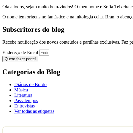
Olá a todos, sejam muito bem-vindos! O meu nome é Sofia Teixeira 
O nome tem origens no fantástico e na mitologia celta. Bran, o aben
Subscritores do blog
Recebe notificação dos novos conteúdos e partilhas exclusivas. Faz 
Endereço de Email
Quero fazer parte!
Categorias do Blog
Diários de Bordo
Música
Literatura
Passatempos
Entrevistas
Ver todas as etiquetas