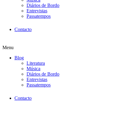
Diários de Bordo
Entrevistas
Passatempos
Contacto
Menu
Blog
Literatura
Música
Diários de Bordo
Entrevistas
Passatempos
Contacto