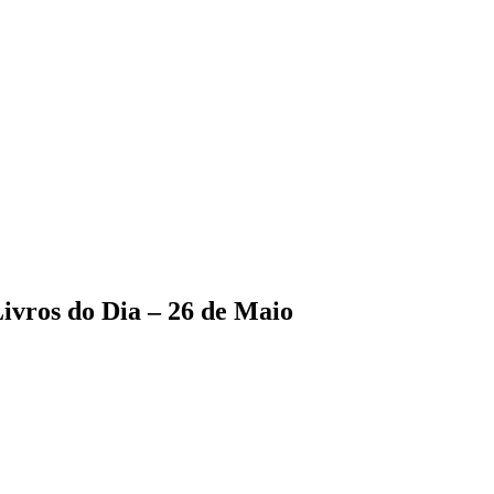
ivros do Dia – 26 de Maio