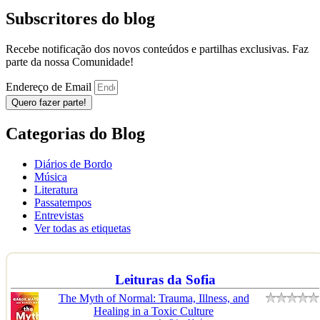
Subscritores do blog
Recebe notificação dos novos conteúdos e partilhas exclusivas. Faz
parte da nossa Comunidade!
Endereço de Email
Quero fazer parte!
Categorias do Blog
Diários de Bordo
Música
Literatura
Passatempos
Entrevistas
Ver todas as etiquetas
Leituras da Sofia
The Myth of Normal: Trauma, Illness, and
Healing in a Toxic Culture