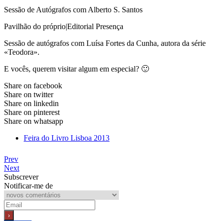
Sessão de Autógrafos com Alberto S. Santos
Pavilhão do próprio|Editorial Presença
Sessão de autógrafos com Luísa Fortes da Cunha, autora da série
«Teodora».
E vocês, querem visitar algum em especial? 🙂
Share on facebook
Share on twitter
Share on linkedin
Share on pinterest
Share on whatsapp
Feira do Livro Lisboa 2013
Prev
Next
Subscrever
Notificar-me de