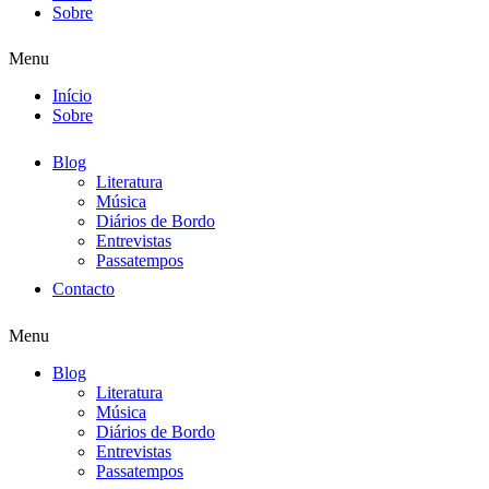
Sobre
Menu
Início
Sobre
Blog
Literatura
Música
Diários de Bordo
Entrevistas
Passatempos
Contacto
Menu
Blog
Literatura
Música
Diários de Bordo
Entrevistas
Passatempos