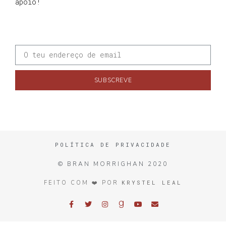
apoio!
SUBSCREVE
POLÍTICA DE PRIVACIDADE
© BRAN MORRIGHAN 2020
KRYSTEL LEAL
FEITO COM ❤️ POR