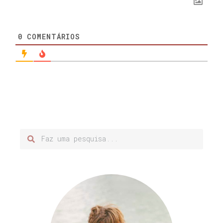
0
COMENTÁRIOS