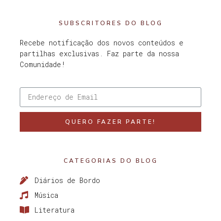
SUBSCRITORES DO BLOG
Recebe notificação dos novos conteúdos e
partilhas exclusivas. Faz parte da nossa
Comunidade!
QUERO FAZER PARTE!
CATEGORIAS DO BLOG
Diários de Bordo
Música
Literatura