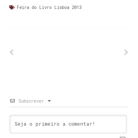
Feira do Livro Lisboa 2013
Subscrever