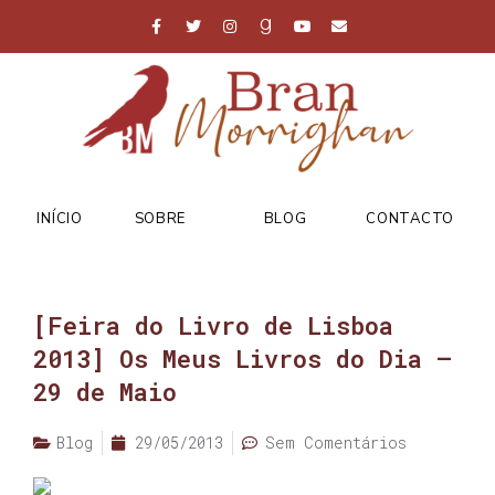
INÍCIO
SOBRE
BLOG
CONTACTO
[Feira do Livro de Lisboa
2013] Os Meus Livros do Dia –
29 de Maio
Blog
29/05/2013
Sem Comentários