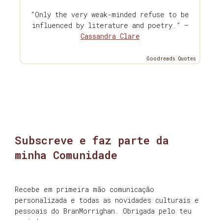
“Only the very weak-minded refuse to be
influenced by literature and poetry.” —
Cassandra Clare
Goodreads Quotes
Subscreve e faz parte da
minha Comunidade
Recebe em primeira mão comunicação
personalizada e todas as novidades culturais e
pessoais do BranMorrighan. Obrigada pelo teu