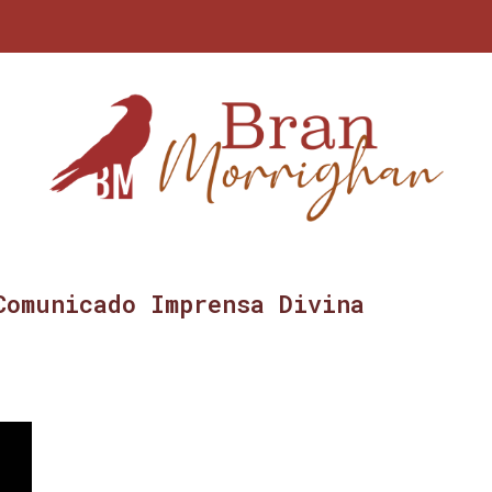
Comunicado Imprensa Divina