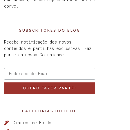
corvo.
SUBSCRITORES DO BLOG
Recebe notificação dos novos
conteúdos e partilhas exclusivas. Faz
parte da nossa Comunidade!
QUERO FAZER PARTE!
CATEGORIAS DO BLOG
Diários de Bordo