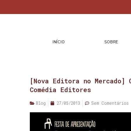
INÍCIO
SOBRE
[Nova Editora no Mercado] 
Comédia Editores
Blog
27/05/2013
Sem Comentários