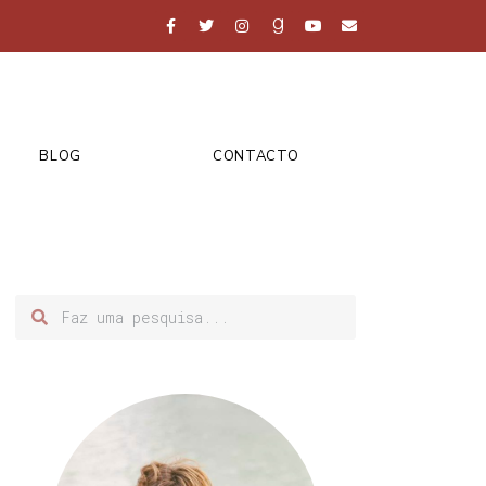
BLOG
CONTACTO