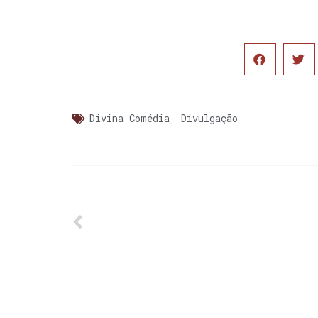
Divina Comédia
,
Divulgação