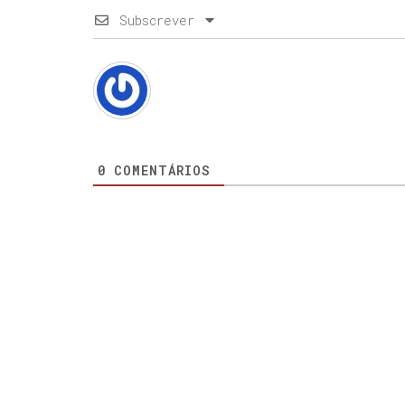
Subscrever
0
COMENTÁRIOS