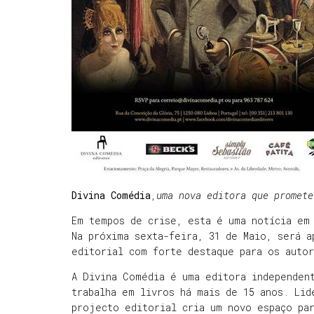
Divina Comédia
,
uma nova editora que promete
Em tempos de crise, esta é uma notícia em
Na próxima sexta-feira, 31 de Maio, será 
editorial com forte destaque para os auto
A Divina Comédia é uma editora independen
trabalha em livros há mais de 15 anos. Lid
projecto editorial cria um novo espaço par