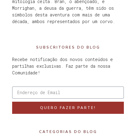
mitologia celta. Bran, o abençoado, e
Morrighan, a deusa da guerra, têm sido os
símbolos desta aventura com mais de uma
década, ambos representados por um corvo.
SUBSCRITORES DO BLOG
Recebe notificação dos novos conteúdos e
partilhas exclusivas. Faz parte da nossa
Comunidade!
QUERO FAZER PARTE!
CATEGORIAS DO BLOG