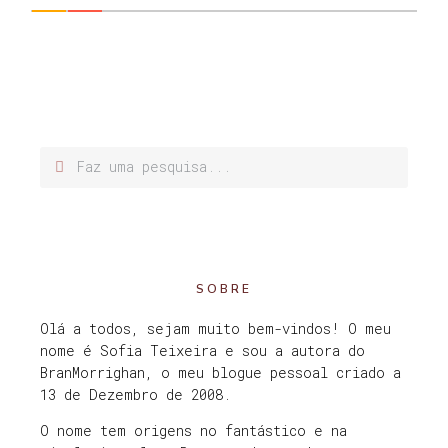
SOBRE
Olá a todos, sejam muito bem-vindos! O meu
nome é Sofia Teixeira e sou a autora do
BranMorrighan, o meu blogue pessoal criado a
13 de Dezembro de 2008.
O nome tem origens no fantástico e na