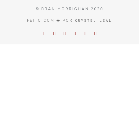
© BRAN MORRIGHAN 2020
KRYSTEL LEAL
FEITO COM ❤️ POR