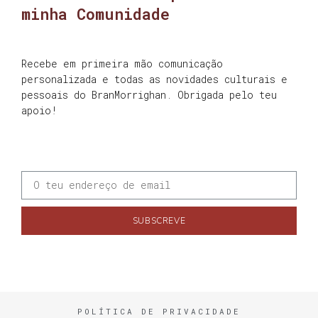
minha Comunidade
Recebe em primeira mão comunicação
personalizada e todas as novidades culturais e
pessoais do BranMorrighan. Obrigada pelo teu
apoio!
SUBSCREVE
POLÍTICA DE PRIVACIDADE