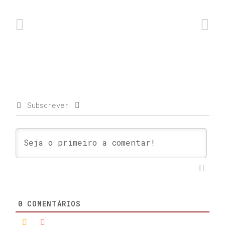
Subscrever
0
COMENTÁRIOS