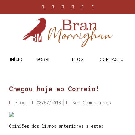
INÍCIO
SOBRE
BLOG
CONTACTO
Chegou hoje ao Correio!
Blog
03/07/2013
Sem Comentários
Opiniões dos livros anteriores a este: