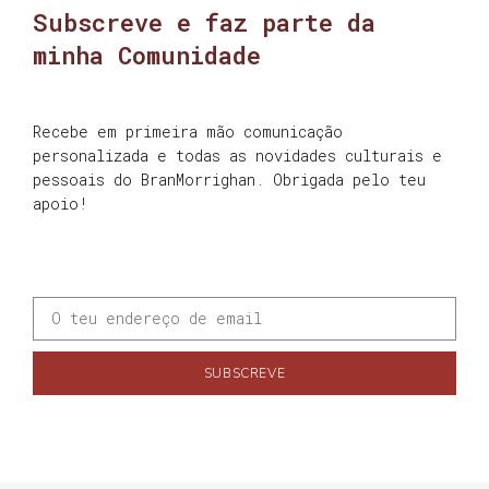
Subscreve e faz parte da
minha Comunidade
Recebe em primeira mão comunicação
personalizada e todas as novidades culturais e
pessoais do BranMorrighan. Obrigada pelo teu
apoio!
SUBSCREVE