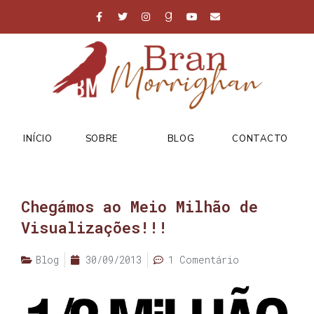
INÍCIO
SOBRE
BLOG
CONTACTO
Chegámos ao Meio Milhão de
Visualizações!!!
Blog
30/09/2013
1 Comentário