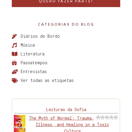
QUERO FAZER PARTE!
CATEGORIAS DO BLOG
Diários de Bordo
Música
Literatura
Passatempos
Entrevistas
Ver todas as etiquetas
Leituras da Sofia
The Myth of Normal: Trauma,
Illness, and Healing in a Toxic
Culture