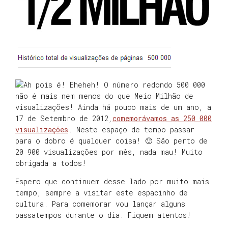
Ah pois é! Eheheh! O número redondo 500 000
não é mais nem menos do que Meio Milhão de
visualizações! Ainda há pouco mais de um ano, a
17 de Setembro de 2012,
comemorávamos as 250 000
visualizações
. Neste espaço de tempo passar
para o dobro é qualquer coisa! 🙂 São perto de
20 900 visualizações por mês, nada mau! Muito
obrigada a todos!
Espero que continuem desse lado por muito mais
tempo, sempre a visitar este espacinho de
cultura. Para comemorar vou lançar alguns
passatempos durante o dia. Fiquem atentos!