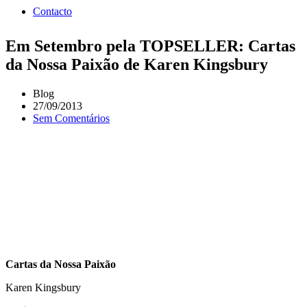
Contacto
Em Setembro pela TOPSELLER: Cartas
da Nossa Paixão de Karen Kingsbury
Blog
27/09/2013
Sem Comentários
Cartas da Nossa Paixão
Karen Kingsbury