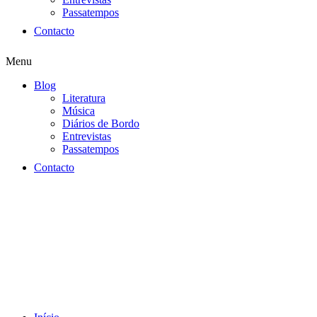
Passatempos
Contacto
Menu
Blog
Literatura
Música
Diários de Bordo
Entrevistas
Passatempos
Contacto