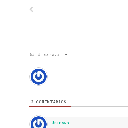
Subscrever
2
COMENTÁRIOS
Unknown