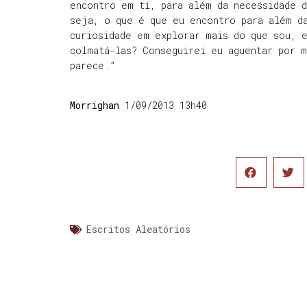
encontro em ti, para além da necessidade 
seja, o que é que eu encontro para além d
curiosidade em explorar mais do que sou, e
colmatá-las? Conseguirei eu aguentar por 
parece.”
Morrighan
1/09/2013 13h40
Escritos Aleatórios