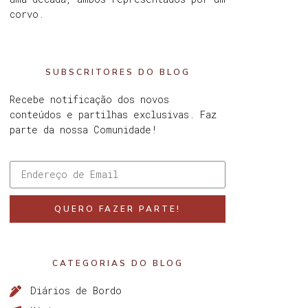
corvo.
SUBSCRITORES DO BLOG
Recebe notificação dos novos
conteúdos e partilhas exclusivas. Faz
parte da nossa Comunidade!
QUERO FAZER PARTE!
CATEGORIAS DO BLOG
Diários de Bordo