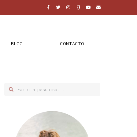
BLOG
CONTACTO