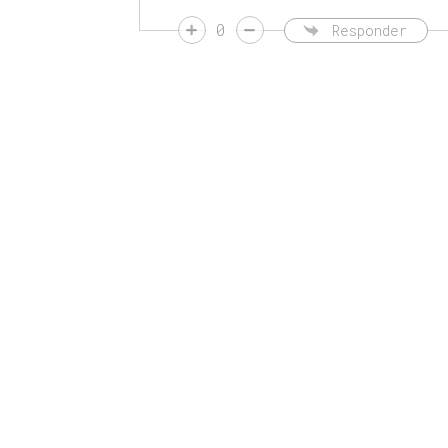
0
Responder