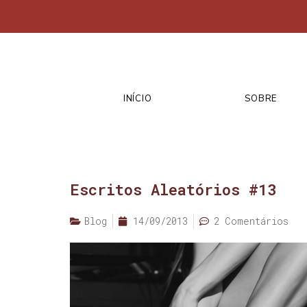
INÍCIO
SOBRE
Escritos Aleatórios #13
Blog
14/09/2013
2 Comentários