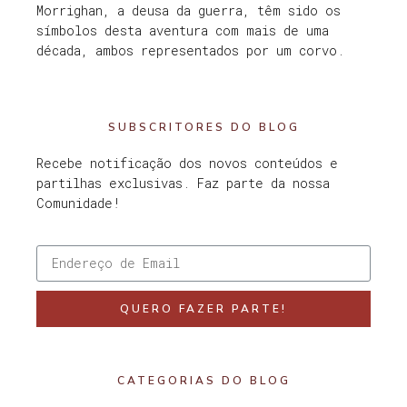
Morrighan, a deusa da guerra, têm sido os
símbolos desta aventura com mais de uma
década, ambos representados por um corvo.
SUBSCRITORES DO BLOG
Recebe notificação dos novos conteúdos e
partilhas exclusivas. Faz parte da nossa
Comunidade!
QUERO FAZER PARTE!
CATEGORIAS DO BLOG