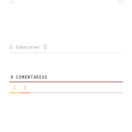
Subscrever
0
COMENTÁRIOS