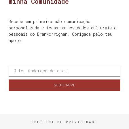
minha Comunidade
Recebe em primeira mão comunicação
personalizada e todas as novidades culturais e
pessoais do BranMorrighan. Obrigada pelo teu
apoio!
SUBSCREVE
POLÍTICA DE PRIVACIDADE