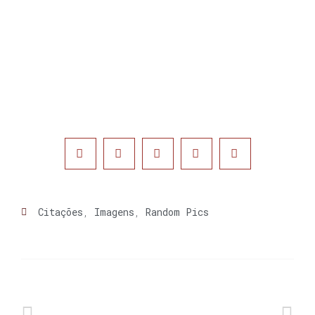
Citações
,
Imagens
,
Random Pics