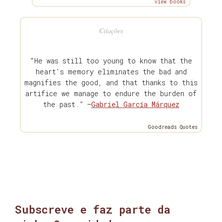
view books
Citações
“He was still too young to know that the
heart's memory eliminates the bad and
magnifies the good, and that thanks to this
artifice we manage to endure the burden of
the past.” —
Gabriel García Márquez
Goodreads Quotes
Subscreve e faz parte da