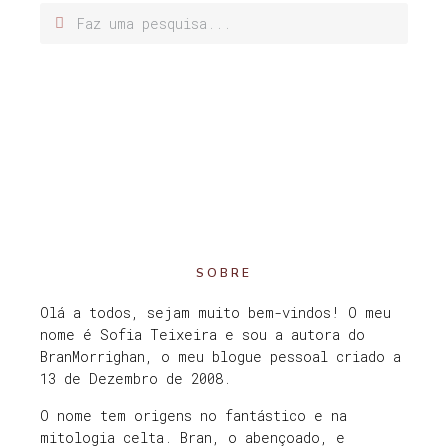
SOBRE
Olá a todos, sejam muito bem-vindos! O meu
nome é Sofia Teixeira e sou a autora do
BranMorrighan, o meu blogue pessoal criado a
13 de Dezembro de 2008.
O nome tem origens no fantástico e na
mitologia celta. Bran, o abençoado, e