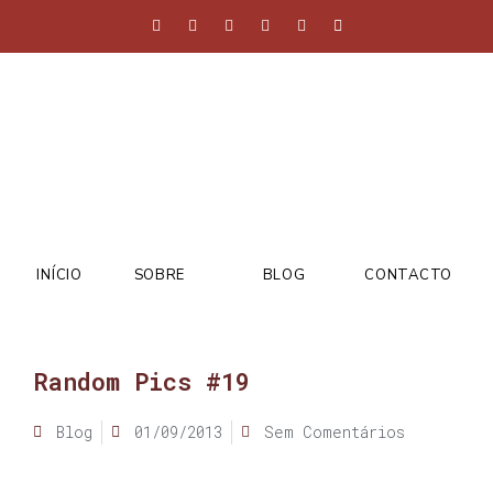
INÍCIO
SOBRE
BLOG
CONTACTO
Random Pics #19
Blog
01/09/2013
Sem Comentários