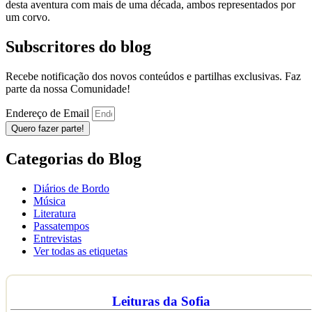
desta aventura com mais de uma década, ambos representados por
um corvo.
Subscritores do blog
Recebe notificação dos novos conteúdos e partilhas exclusivas. Faz
parte da nossa Comunidade!
Endereço de Email
Quero fazer parte!
Categorias do Blog
Diários de Bordo
Música
Literatura
Passatempos
Entrevistas
Ver todas as etiquetas
Leituras da Sofia