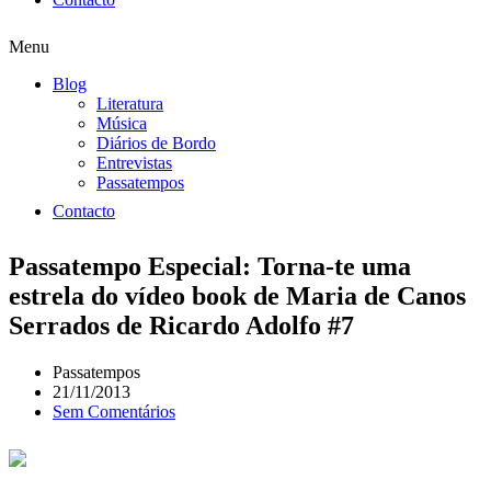
Menu
Blog
Literatura
Música
Diários de Bordo
Entrevistas
Passatempos
Contacto
Passatempo Especial: Torna-te uma
estrela do vídeo book de Maria de Canos
Serrados de Ricardo Adolfo #7
Passatempos
21/11/2013
Sem Comentários