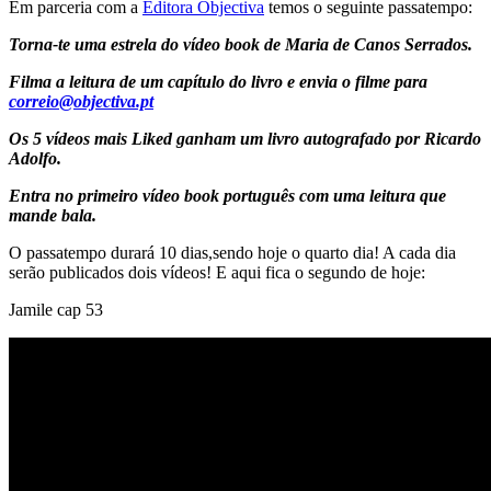
Em parceria com a
Editora Objectiva
temos o seguinte passatempo:
Torna-te uma estrela do vídeo book de Maria de Canos Serrados.
Filma a leitura de um capítulo do livro e envia o filme para
correio@objectiva.pt
Os 5 vídeos mais Liked ganham um livro autografado por Ricardo
Adolfo.
Entra no primeiro vídeo book português com uma leitura que
mande bala.
O passatempo durará 10 dias,sendo hoje o quarto dia! A cada dia
serão publicados dois vídeos! E aqui fica o segundo de hoje:
Jamile cap 53