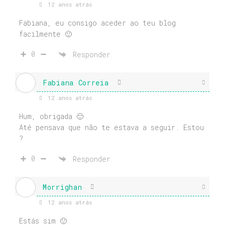
12 anos atrás
Fabiana, eu consigo aceder ao teu blog
facilmente 🙂
0
Responder
Fabiana Correia
12 anos atrás
Hum, obrigada 🙂
Até pensava que não te estava a seguir. Estou
?
0
Responder
Morrighan
12 anos atrás
Estás sim 🙂