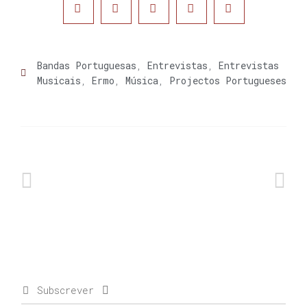
Bandas Portuguesas
,
Entrevistas
,
Entrevistas
Musicais
,
Ermo
,
Música
,
Projectos Portugueses
Subscrever