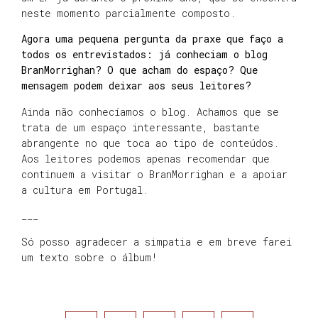
neste momento parcialmente composto.
Agora uma pequena pergunta da praxe que faço a
todos os entrevistados: já conheciam o blog
BranMorrighan? O que acham do espaço? Que
mensagem podem deixar aos seus leitores?
Ainda não conhecíamos o blog. Achamos que se
trata de um espaço interessante, bastante
abrangente no que toca ao tipo de conteúdos.
Aos leitores podemos apenas recomendar que
continuem a visitar o BranMorrighan e a apoiar
a cultura em Portugal.
___
Só posso agradecer a simpatia e em breve farei
um texto sobre o álbum!