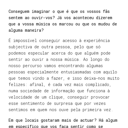
Conseguem imaginar o que é que os vossos fãs
sentem ao ouvir-vos? Já vos aconteceu dizerem
que a vossa música os marcou ou que os mudou de
alguma maneira?
É impossível conseguir acesso à experiência
subjectiva de outra pessoa, pelo que só
podemos especular acerca do que alguém pode
sentir ao ouvir a nossa música. Ao longo do
nosso percurso vamos encontrando algumas
pessoas especialmente entusiasmadas com aquilo
que temos vindo a fazer, e isso deixa-nos muito
felizes: afinal, é cada vez mais complicado,
numa sociedade de informação que funciona à
velocidade de um clique, conseguir provocar
esse sentimento de surpresa que por vezes
sentimos em quem nos ouve pela primeira vez.
Em que locais gostaram mais de actuar? Há algum
em específico que vos faça sentir como se