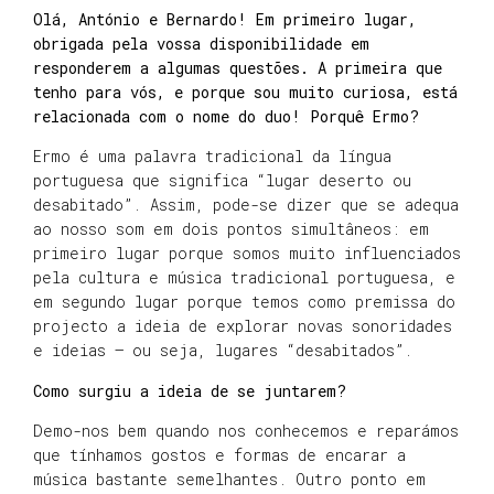
Olá, António e Bernardo! Em primeiro lugar,
obrigada pela vossa disponibilidade em
responderem a algumas questões. A primeira que
tenho para vós, e porque sou muito curiosa, está
relacionada com o nome do duo! Porquê Ermo?
Ermo é uma palavra tradicional da língua
portuguesa que significa “lugar deserto ou
desabitado”. Assim, pode-se dizer que se adequa
ao nosso som em dois pontos simultâneos: em
primeiro lugar porque somos muito influenciados
pela cultura e música tradicional portuguesa, e
em segundo lugar porque temos como premissa do
projecto a ideia de explorar novas sonoridades
e ideias – ou seja, lugares “desabitados”.
Como surgiu a ideia de se juntarem?
Demo-nos bem quando nos conhecemos e reparámos
que tínhamos gostos e formas de encarar a
música bastante semelhantes. Outro ponto em