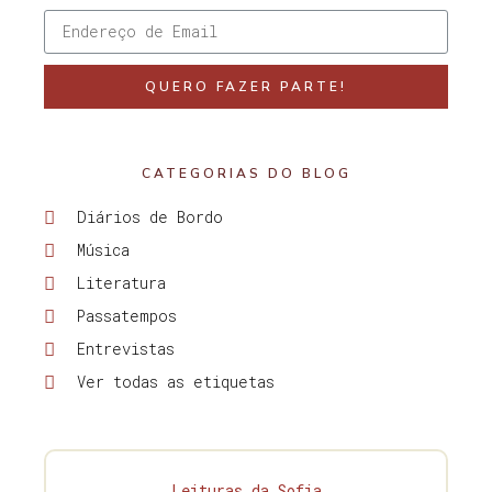
QUERO FAZER PARTE!
CATEGORIAS DO BLOG
Diários de Bordo
Música
Literatura
Passatempos
Entrevistas
Ver todas as etiquetas
Leituras da Sofia