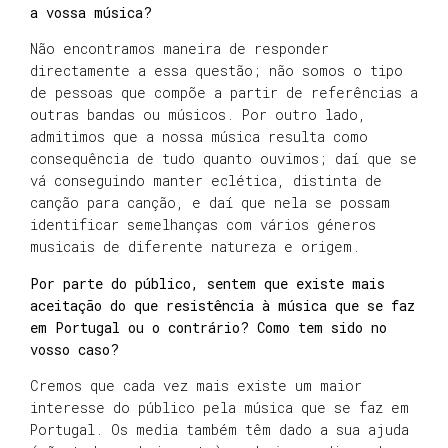
a vossa música?
Não encontramos maneira de responder
directamente a essa questão; não somos o tipo
de pessoas que compõe a partir de referências a
outras bandas ou músicos. Por outro lado,
admitimos que a nossa música resulta como
consequência de tudo quanto ouvimos; daí que se
vá conseguindo manter eclética, distinta de
canção para canção, e daí que nela se possam
identificar semelhanças com vários géneros
musicais de diferente natureza e origem.
Por parte do público, sentem que existe mais
aceitação do que resistência à música que se faz
em Portugal ou o contrário? Como tem sido no
vosso caso?
Cremos que cada vez mais existe um maior
interesse do público pela música que se faz em
Portugal. Os media também têm dado a sua ajuda