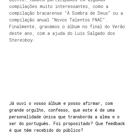
compilações muito interessantes, como a
compilação bracarense “À Sombra de Deus” ou a
compilação anual “Novos Talentos FNAC”.
Finalmente, gravámos o álbum no final do Verão
deste ano, com a ajuda do Luís Salgado dos
Stereoboy.
Já ouvi o vosso álbum e posso afirmar, com
grande orgulho, confesso, que este é de uma
personalidade única que transborda a alma e o
ser do português. Foi propositado? Que feedback
é que têm recebido do público?