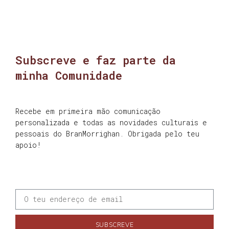
Subscreve e faz parte da
minha Comunidade
Recebe em primeira mão comunicação
personalizada e todas as novidades culturais e
pessoais do BranMorrighan. Obrigada pelo teu
apoio!
SUBSCREVE