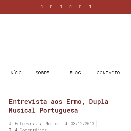
INÍCIO
SOBRE
BLOG
CONTACTO
Entrevista aos Ermo, Dupla
Musical Portuguesa
Entrevistas
,
Música
03/12/2013
4 Comentários