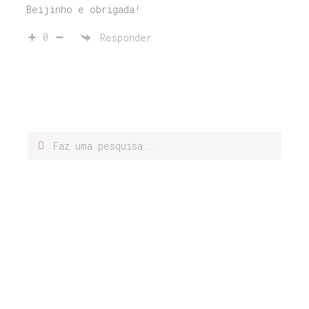
Beijinho e obrigada!
0
Responder