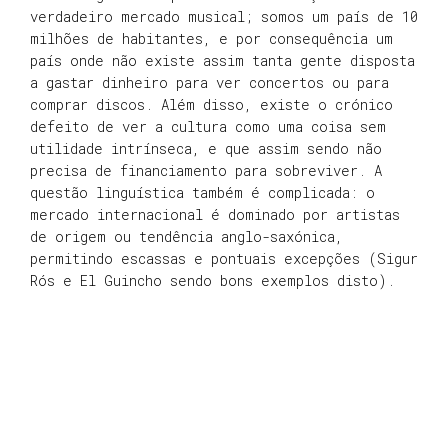
verdadeiro mercado musical; somos um país de 10
milhões de habitantes, e por consequência um
país onde não existe assim tanta gente disposta
a gastar dinheiro para ver concertos ou para
comprar discos. Além disso, existe o crónico
defeito de ver a cultura como uma coisa sem
utilidade intrínseca, e que assim sendo não
precisa de financiamento para sobreviver. A
questão linguística também é complicada: o
mercado internacional é dominado por artistas
de origem ou tendência anglo-saxónica,
permitindo escassas e pontuais excepções (Sigur
Rós e El Guincho sendo bons exemplos disto).