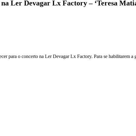
na Ler Devagar Lx Factory – ‘Teresa Matias
ecer para o concerto na Ler Devagar Lx Factory. Para se habilitarem a