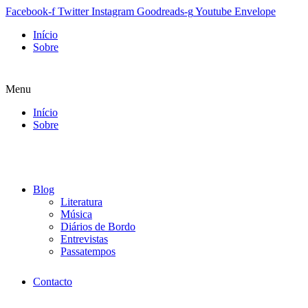
Facebook-f
Twitter
Instagram
Goodreads-g
Youtube
Envelope
Início
Sobre
Menu
Início
Sobre
Blog
Literatura
Música
Diários de Bordo
Entrevistas
Passatempos
Contacto