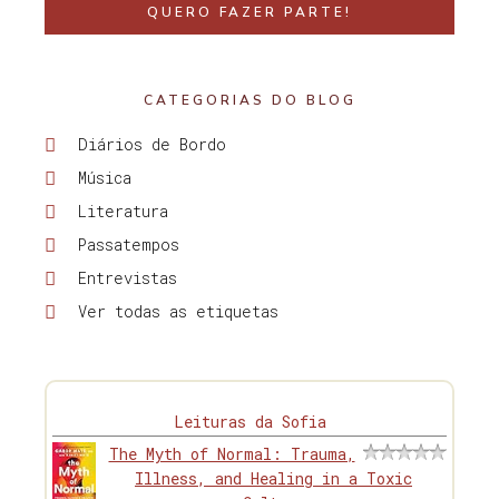
QUERO FAZER PARTE!
CATEGORIAS DO BLOG
Diários de Bordo
Música
Literatura
Passatempos
Entrevistas
Ver todas as etiquetas
Leituras da Sofia
The Myth of Normal: Trauma,
Illness, and Healing in a Toxic