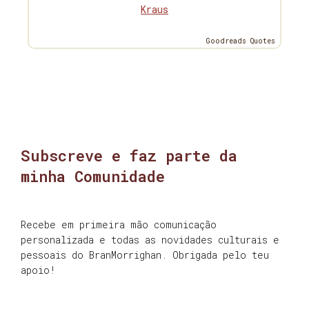
Kraus
Goodreads Quotes
Subscreve e faz parte da
minha Comunidade
Recebe em primeira mão comunicação
personalizada e todas as novidades culturais e
pessoais do BranMorrighan. Obrigada pelo teu
apoio!