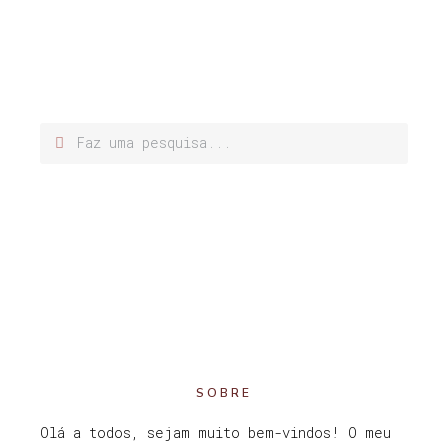
SOBRE
Olá a todos, sejam muito bem-vindos! O meu