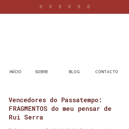
INÍCIO
SOBRE
BLOG
CONTACTO
Vencedores do Passatempo:
FRAGMENTOS do meu pensar de
Rui Serra