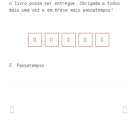
o livro possa ser entregue. Obrigada a todos
mais uma vez e em breve mais passatempos!
Passatempos