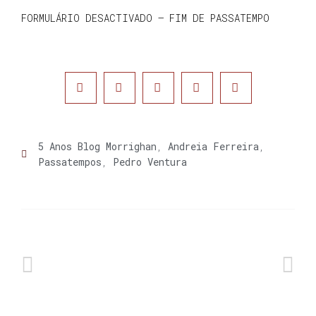
FORMULÁRIO DESACTIVADO – FIM DE PASSATEMPO
5 Anos Blog Morrighan
,
Andreia Ferreira
,
Passatempos
,
Pedro Ventura