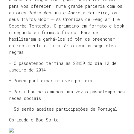
para vos oferecer, numa grande parceria com os
autores Pedro Ventura e Andreia Ferreira, os
seus livros Goor – As Crónicas de Feaglar I e
Soberba Tentação. O primeiro em formato e-book
o segundo em formato físico. Para se
habilitarem a ganhá-los só têm de preencher
correctamente o formulário com as seguintes
regras:
– O passatempo termina às 23h59 do dia 12 de
Janeiro de 2014
– Podem participar uma vez por dia
– Partilhar pelo menos uma vez o passatempo nas
redes sociais
– Só serão aceites participações de Portugal
Obrigada e Boa Sorte!