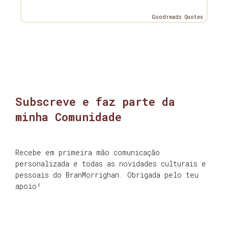
Goodreads Quotes
Subscreve e faz parte da
minha Comunidade
Recebe em primeira mão comunicação
personalizada e todas as novidades culturais e
pessoais do BranMorrighan. Obrigada pelo teu
apoio!