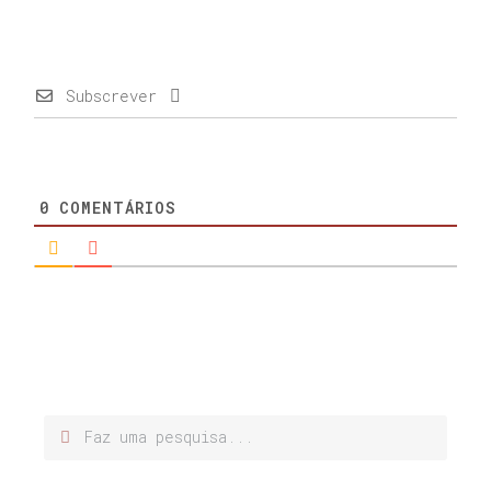
Subscrever
0
COMENTÁRIOS