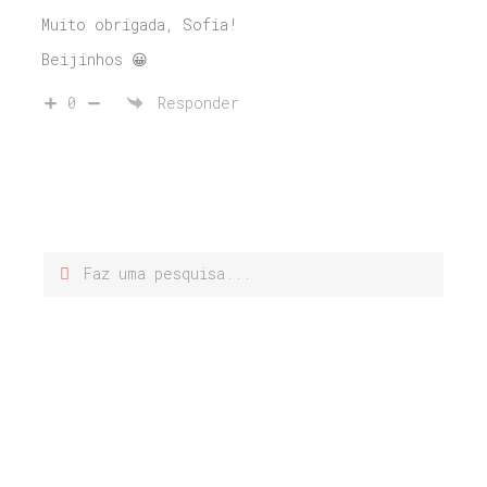
Muito obrigada, Sofia!
Beijinhos 😀
0
Responder