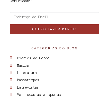
Comunidade!
QUERO FAZER PARTE!
CATEGORIAS DO BLOG
Diários de Bordo
Música
Literatura
Passatempos
Entrevistas
Ver todas as etiquetas