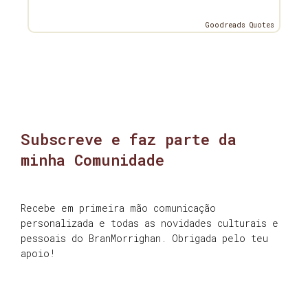
Goodreads Quotes
Subscreve e faz parte da
minha Comunidade
Recebe em primeira mão comunicação
personalizada e todas as novidades culturais e
pessoais do BranMorrighan. Obrigada pelo teu
apoio!