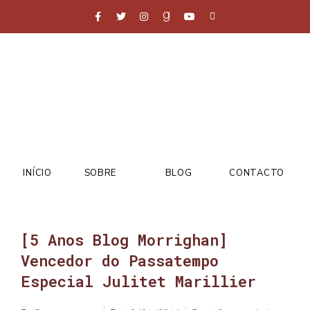
INÍCIO
SOBRE
BLOG
CONTACTO
[5 Anos Blog Morrighan]
Vencedor do Passatempo
Especial Julitet Marillier