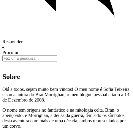
Responder
Procurar
Sobre
Olá a todos, sejam muito bem-vindos! O meu nome é Sofia Teixeira
e sou a autora do BranMorrighan, o meu blogue pessoal criado a 13
de Dezembro de 2008.
O nome tem origens no fantástico e na mitologia celta. Bran, o
abençoado, e Morrighan, a deusa da guerra, têm sido os símbolos
desta aventura com mais de uma década, ambos representados por
um corvo.