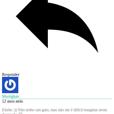
Responder
Morrighan
12 anos atrás
Ehehe :)) Não tenho um gato, mas não me é difícil imaginar nesta