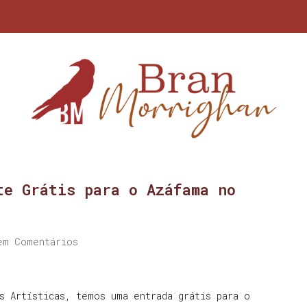
te Grátis para o Azáfama no
em Comentários
s Artísticas, temos uma entrada grátis para o