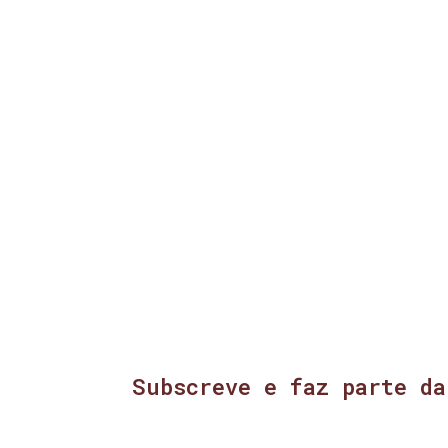
Subscreve e faz parte da