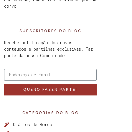
corvo.
SUBSCRITORES DO BLOG
Recebe notificação dos novos
conteúdos e partilhas exclusivas. Faz
parte da nossa Comunidade!
QUERO FAZER PARTE!
CATEGORIAS DO BLOG
Diários de Bordo