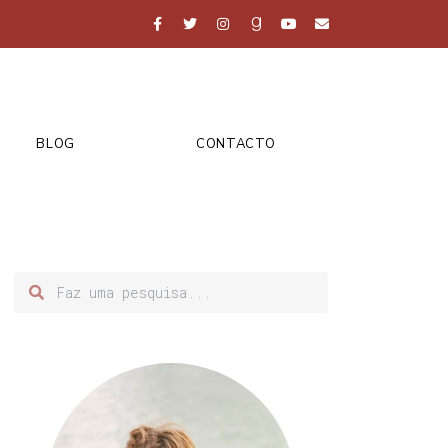
BLOG
CONTACTO