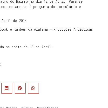
atro do Bairro no dia 12 de Abril. Para se
 correctamente à pergunta do formulário e
 Abril de 2014
book e também da Azáfama – Produções Artísticas
da na noite de 10 de Abril.
O