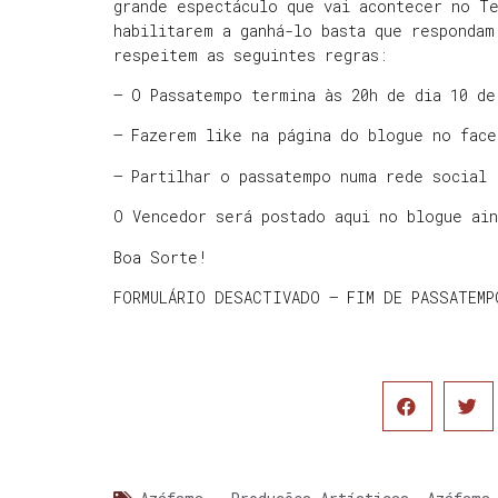
grande espectáculo que vai acontecer no Te
habilitarem a ganhá-lo basta que respondam
respeitem as seguintes regras:
– O Passatempo termina às 20h de dia 10 de
– Fazerem like na página do blogue no face
– Partilhar o passatempo numa rede social
O Vencedor será postado aqui no blogue ain
Boa Sorte!
FORMULÁRIO DESACTIVADO – FIM DE PASSATEMP