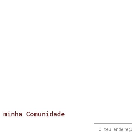
 minha Comunidade