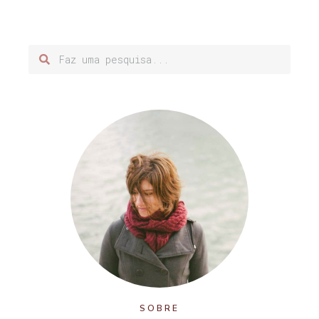
SOBRE