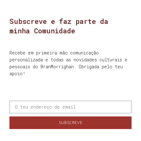
Subscreve e faz parte da
minha Comunidade
Recebe em primeira mão comunicação
personalizada e todas as novidades culturais e
pessoais do BranMorrighan. Obrigada pelo teu
apoio!
SUBSCREVE