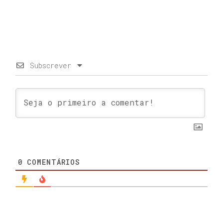
Subscrever
0
COMENTÁRIOS