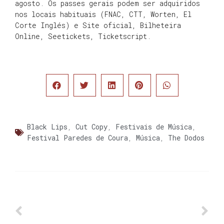
agosto. Os passes gerais podem ser adquiridos
nos locais habituais (FNAC, CTT, Worten, El
Corte Inglés) e Site oficial, Bilheteira
Online, Seetickets, Ticketscript.
Black Lips
,
Cut Copy
,
Festivais de Música
,
Festival Paredes de Coura
,
Música
,
The Dodos