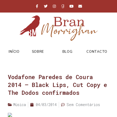
INÍCIO
SOBRE
BLOG
CONTACTO
Vodafone Paredes de Coura
2014 – Black Lips, Cut Copy e
The Dodos confirmados
Música
04/03/2014
Sem Comentários