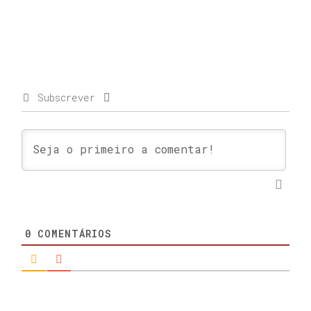
Subscrever
0
COMENTÁRIOS