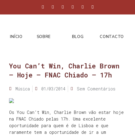
INÍCIO
SOBRE
BLOG
CONTACTO
You Can’t Win, Charlie Brown
– Hoje – FNAC Chiado – 17h
Música
01/03/2014
Sem Comentários
Os You Can’t Win, Charlie Brown vão estar hoje
na FNAC Chiado pelas 17h. Uma excelente
oportunidade para quem é de Lisboa e que
raramente tem a oportunidade de ir a um