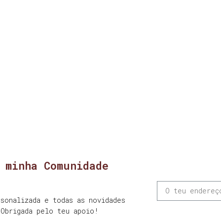
 minha Comunidade
sonalizada e todas as novidades
 Obrigada pelo teu apoio!