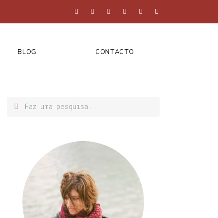
BLOG
CONTACTO