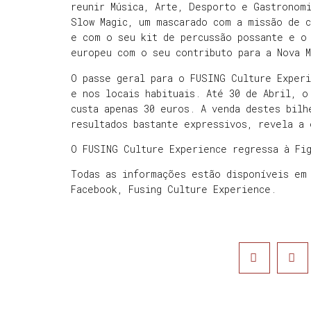
reunir Música, Arte, Desporto e Gastronom
Slow Magic, um mascarado com a missão de c
e com o seu kit de percussão possante e o
europeu com o seu contributo para a Nova 
O passe geral para o FUSING Culture Experi
e nos locais habituais. Até 30 de Abril, o
custa apenas 30 euros. A venda destes bilh
resultados bastante expressivos, revela a 
O FUSING Culture Experience regressa à Fig
Todas as informações estão disponíveis em 
Facebook, Fusing Culture Experience.