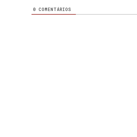
0
COMENTÁRIOS