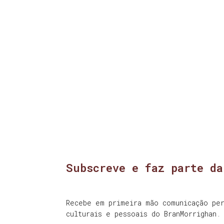
Subscreve e faz parte da
Recebe em primeira mão comunicação per
culturais e pessoais do BranMorrighan.