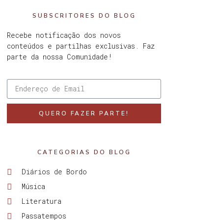
SUBSCRITORES DO BLOG
Recebe notificação dos novos
conteúdos e partilhas exclusivas. Faz
parte da nossa Comunidade!
QUERO FAZER PARTE!
CATEGORIAS DO BLOG
Diários de Bordo
Música
Literatura
Passatempos