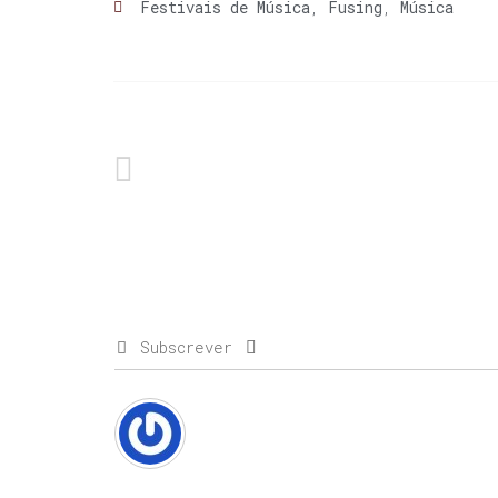
Festivais de Música
,
Fusing
,
Música
Subscrever