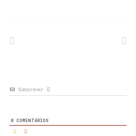
Subscrever
0
COMENTÁRIOS