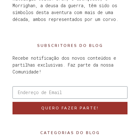
Morrighan, a deusa da guerra, têm sido os
símbolos desta aventura com mais de uma
década, ambos representados por um corvo.
SUBSCRITORES DO BLOG
Recebe notificação dos novos conteúdos e
partilhas exclusivas. Faz parte da nossa
Comunidade!
QUERO FAZER PARTE!
CATEGORIAS DO BLOG