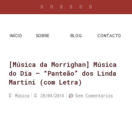
INÍCIO
SOBRE
BLOG
CONTACTO
[Música da Morrighan] Música
do Dia – “Panteão” dos Linda
Martini (com Letra)
Música
28/04/2014
Sem Comentários