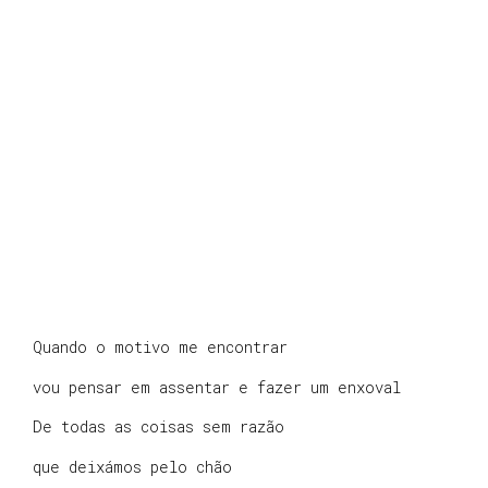
Quando o motivo me encontrar
vou pensar em assentar e fazer um enxoval
De todas as coisas sem razão
que deixámos pelo chão