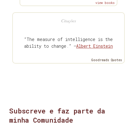
view books
Citações
“The measure of intelligence is the
ability to change.” —
Albert Einstein
Goodreads Quotes
Subscreve e faz parte da
minha Comunidade