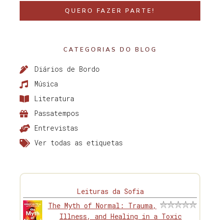
QUERO FAZER PARTE!
CATEGORIAS DO BLOG
Diários de Bordo
Música
Literatura
Passatempos
Entrevistas
Ver todas as etiquetas
Leituras da Sofia
The Myth of Normal: Trauma,
Illness, and Healing in a Toxic