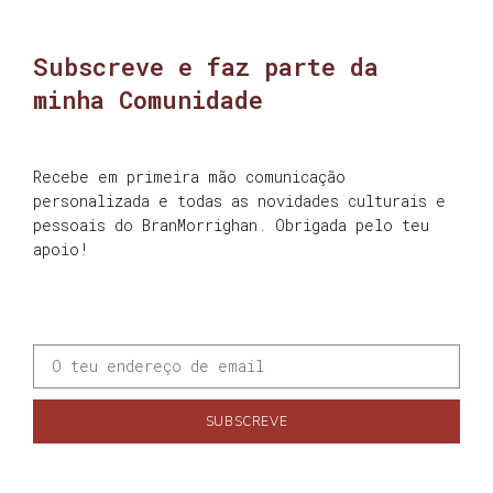
Subscreve e faz parte da
minha Comunidade
Recebe em primeira mão comunicação
personalizada e todas as novidades culturais e
pessoais do BranMorrighan. Obrigada pelo teu
apoio!
SUBSCREVE