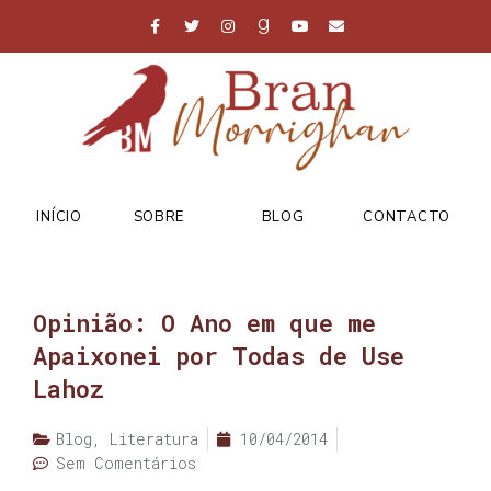
INÍCIO
SOBRE
BLOG
CONTACTO
Opinião: O Ano em que me
Apaixonei por Todas de Use
Lahoz
Blog
,
Literatura
10/04/2014
Sem Comentários