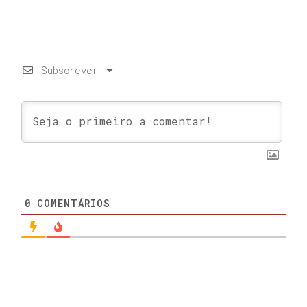
Subscrever
0
COMENTÁRIOS