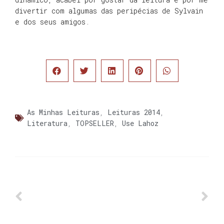
divertir com algumas das peripécias de Sylvain
e dos seus amigos.
As Minhas Leituras
,
Leituras 2014
,
Literatura
,
TOPSELLER
,
Use Lahoz