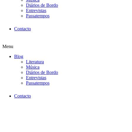
Diários de Bordo
Entrevistas
Passatempos
Contacto
Menu
Blog
Literatura
Música
Diários de Bordo
Entrevistas
Passatempos
Contacto