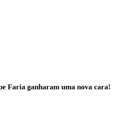
pe Faria ganharam uma nova cara!