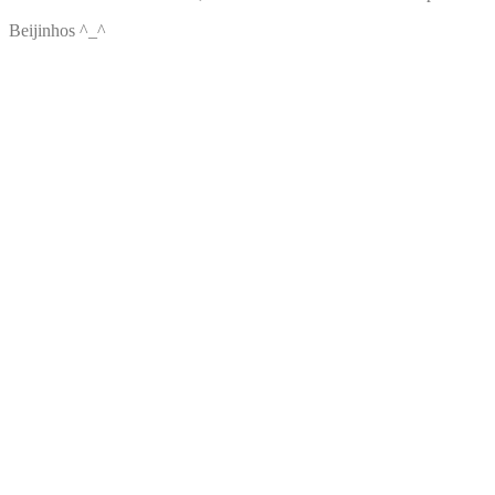
Beijinhos ^_^