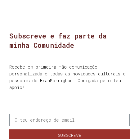
Subscreve e faz parte da
minha Comunidade
Recebe em primeira mão comunicação
personalizada e todas as novidades culturais e
pessoais do BranMorrighan. Obrigada pelo teu
apoio!
SUBSCREVE