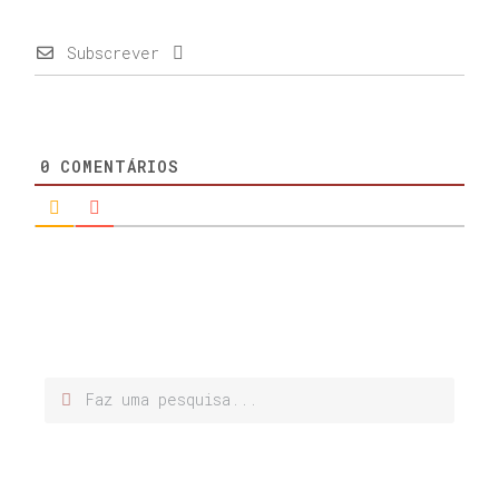
Subscrever
0
COMENTÁRIOS