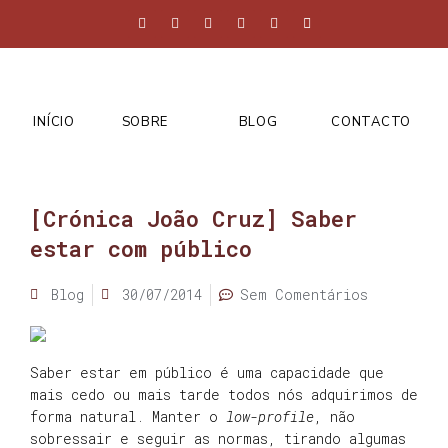
INÍCIO
SOBRE
BLOG
CONTACTO
[Crónica João Cruz] Saber
estar com público
Blog
30/07/2014
Sem Comentários
Saber estar em público é uma capacidade que
mais cedo ou mais tarde todos nós adquirimos de
forma natural. Manter o
low-profile
, não
sobressair e seguir as normas, tirando algumas