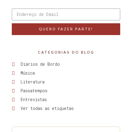
QUERO FAZER PARTE!
CATEGORIAS DO BLOG
Diários de Bordo
Música
Literatura
Passatempos
Entrevistas
Ver todas as etiquetas