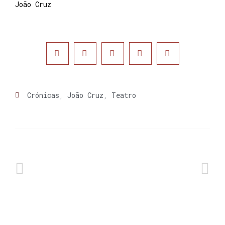
João Cruz
Crónicas
,
João Cruz
,
Teatro