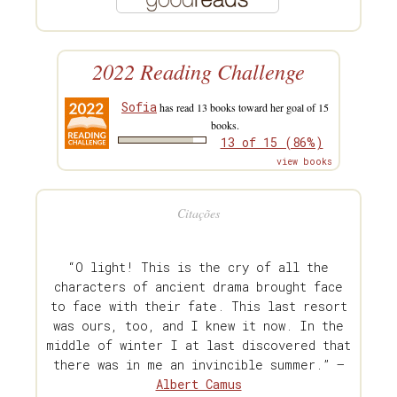
2022 Reading Challenge
Sofia
has read 13 books toward her goal of 15
books.
13 of 15 (86%)
view books
Citações
“O light! This is the cry of all the
characters of ancient drama brought face
to face with their fate. This last resort
was ours, too, and I knew it now. In the
middle of winter I at last discovered that
there was in me an invincible summer.” —
Albert Camus