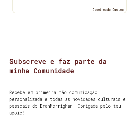
Goodreads Quotes
Subscreve e faz parte da
minha Comunidade
Recebe em primeira mão comunicação
personalizada e todas as novidades culturais e
pessoais do BranMorrighan. Obrigada pelo teu
apoio!