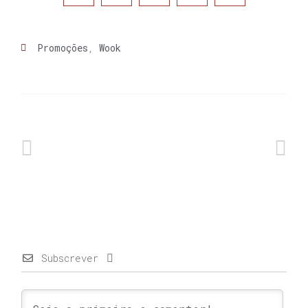
Promoções
,
Wook
Subscrever