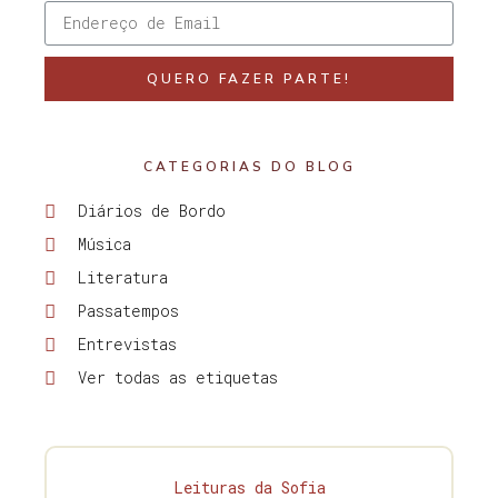
QUERO FAZER PARTE!
CATEGORIAS DO BLOG
Diários de Bordo
Música
Literatura
Passatempos
Entrevistas
Ver todas as etiquetas
Leituras da Sofia