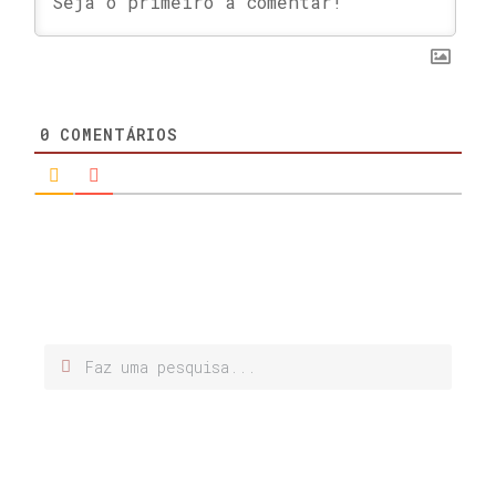
0
COMENTÁRIOS