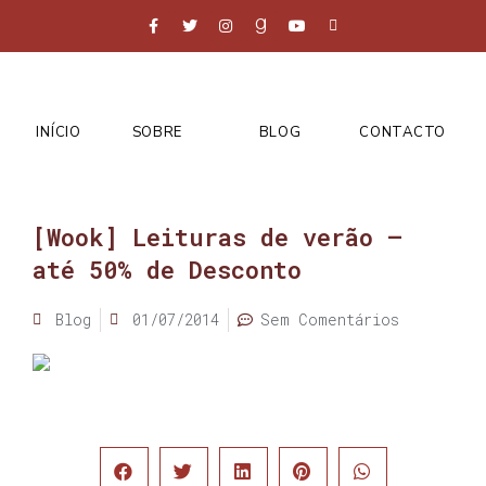
INÍCIO
SOBRE
BLOG
CONTACTO
[Wook] Leituras de verão –
até 50% de Desconto
Blog
01/07/2014
Sem Comentários