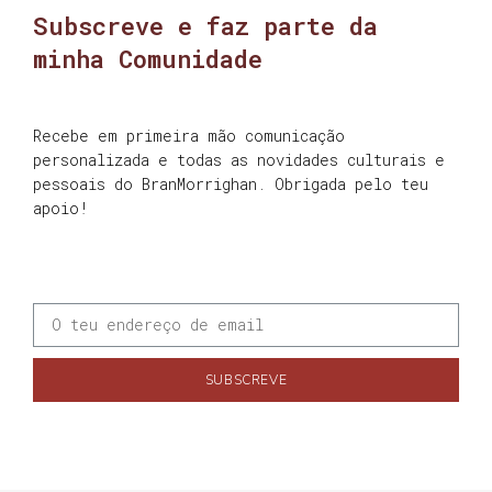
Subscreve e faz parte da
minha Comunidade
Recebe em primeira mão comunicação
personalizada e todas as novidades culturais e
pessoais do BranMorrighan. Obrigada pelo teu
apoio!
SUBSCREVE