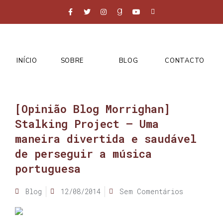
INÍCIO
SOBRE
BLOG
CONTACTO
[Opinião Blog Morrighan]
Stalking Project – Uma
maneira divertida e saudável
de perseguir a música
portuguesa
Blog
12/08/2014
Sem Comentários