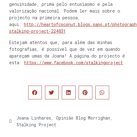
genuinidade, prima pelo entusiasmo e pela
valorização nacional. Podem ler mais sobre o
projecto na primeira pessoa,
aqui:
http://heartofcoconut.blogs.sapo.pt/photograph
stalking-project-224831
Estejam atentos que, para além das minhas
fotografias, é possível que de vez em quando
apareçam umas da Joana! A página do projecto é
esta:
https://www.facebook.com/stalkingproject
Joana Linhares
,
Opinião Blog Morrighan
,
Stalking Project