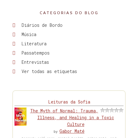
CATEGORIAS DO BLOG
Diários de Bordo
Música
Literatura
Passatempos
Entrevistas
Ver todas as etiquetas
Leituras da Sofia
The Myth of Normal: Trauma,
Illness, and Healing in a Toxic
Culture
Gabor Maté
by