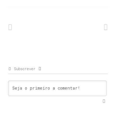
Subscrever