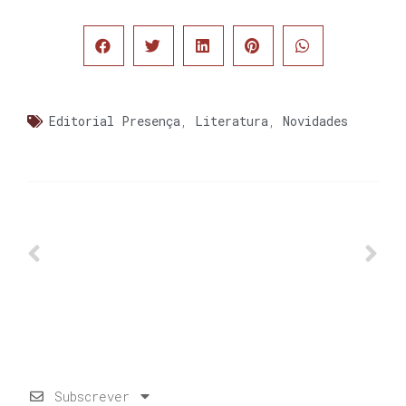
Editorial Presença
,
Literatura
,
Novidades
Subscrever