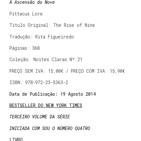
A Ascensão do Nove
Pittacus Lore
Título Original: The Rise of Nine
Tradução: Rita Figueiredo
Páginas: 368
Coleção: Noites Claras Nº 21
PREÇO SEM IVA: 15,00€ / PREÇO COM IVA: 15,90€
ISBN: 978-972-23-5363-2
Data de Publicação: 19 Agosto 2014
BESTSELLER DO NEW YORK TIMES
TERCEIRO VOLUME DA SÉRIE
INICIADA COM SOU O NÚMERO QUATRO
LIVRO