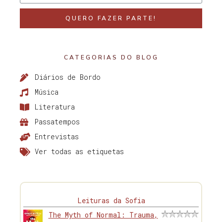
QUERO FAZER PARTE!
CATEGORIAS DO BLOG
Diários de Bordo
Música
Literatura
Passatempos
Entrevistas
Ver todas as etiquetas
Leituras da Sofia
The Myth of Normal: Trauma,