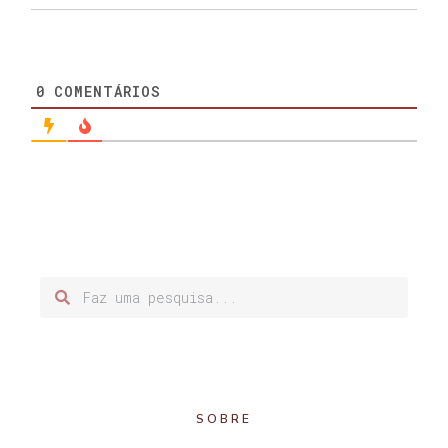
0
COMENTÁRIOS
SOBRE