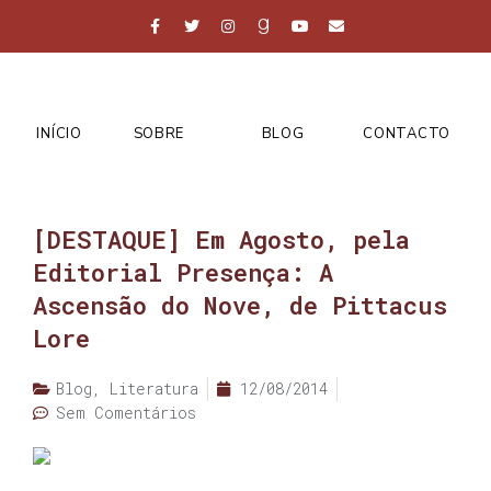
INÍCIO
SOBRE
BLOG
CONTACTO
[DESTAQUE] Em Agosto, pela
Editorial Presença: A
Ascensão do Nove, de Pittacus
Lore
Blog
,
Literatura
12/08/2014
Sem Comentários