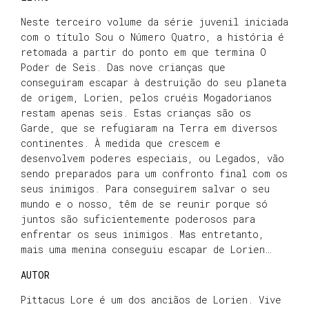
Neste terceiro volume da série juvenil iniciada
com o título Sou o Número Quatro, a história é
retomada a partir do ponto em que termina O
Poder de Seis. Das nove crianças que
conseguiram escapar à destruição do seu planeta
de origem, Lorien, pelos cruéis Mogadorianos
restam apenas seis. Estas crianças são os
Garde, que se refugiaram na Terra em diversos
continentes. À medida que crescem e
desenvolvem poderes especiais, ou Legados, vão
sendo preparados para um confronto final com os
seus inimigos. Para conseguirem salvar o seu
mundo e o nosso, têm de se reunir porque só
juntos são suficientemente poderosos para
enfrentar os seus inimigos. Mas entretanto,
mais uma menina conseguiu escapar de Lorien…
AUTOR
Pittacus Lore é um dos anciãos de Lorien. Vive