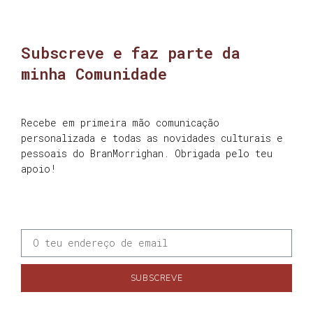
Subscreve e faz parte da
minha Comunidade
Recebe em primeira mão comunicação
personalizada e todas as novidades culturais e
pessoais do BranMorrighan. Obrigada pelo teu
apoio!
SUBSCREVE