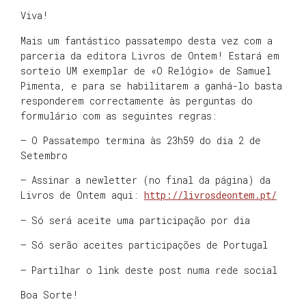
Viva!
Mais um fantástico passatempo desta vez com a
parceria da editora Livros de Ontem! Estará em
sorteio UM exemplar de «O Relógio» de Samuel
Pimenta, e para se habilitarem a ganhá-lo basta
responderem correctamente às perguntas do
formulário com as seguintes regras:
– O Passatempo termina às 23h59 do dia 2 de
Setembro
– Assinar a newletter (no final da página) da
Livros de Ontem aqui:
http://livrosdeontem.pt/
– Só será aceite uma participação por dia
– Só serão aceites participações de Portugal
– Partilhar o link deste post numa rede social
Boa Sorte!