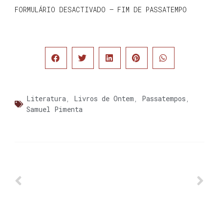
FORMULÁRIO DESACTIVADO – FIM DE PASSATEMPO
Literatura
,
Livros de Ontem
,
Passatempos
,
Samuel Pimenta