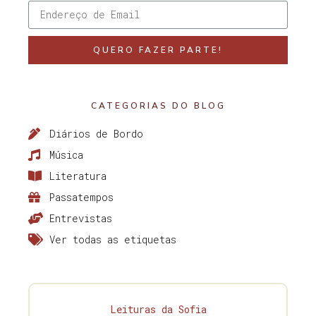
QUERO FAZER PARTE!
CATEGORIAS DO BLOG
Diários de Bordo
Música
Literatura
Passatempos
Entrevistas
Ver todas as etiquetas
Leituras da Sofia