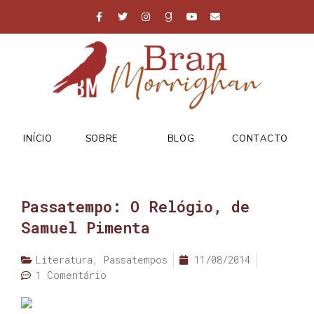
INÍCIO
SOBRE
BLOG
CONTACTO
Passatempo: O Relógio, de
Samuel Pimenta
Literatura
,
Passatempos
11/08/2014
1 Comentário