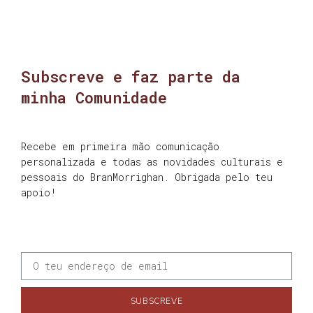
Subscreve e faz parte da
minha Comunidade
Recebe em primeira mão comunicação
personalizada e todas as novidades culturais e
pessoais do BranMorrighan. Obrigada pelo teu
apoio!
SUBSCREVE