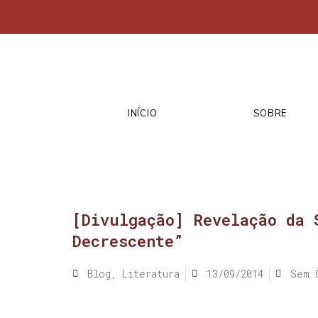
INÍCIO
SOBRE
[Divulgação] Revelação da 
Decrescente”
Blog
,
Literatura
13/09/2014
Sem 