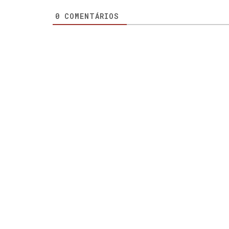
0
COMENTÁRIOS