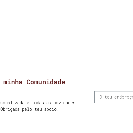
 minha Comunidade
sonalizada e todas as novidades
 Obrigada pelo teu apoio!