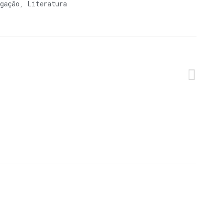
gação
,
Literatura