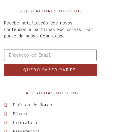
SUBSCRITORES DO BLOG
Recebe notificação dos novos
conteúdos e partilhas exclusivas. Faz
parte da nossa Comunidade!
QUERO FAZER PARTE!
CATEGORIAS DO BLOG
Diários de Bordo
Música
Literatura
Passatempos