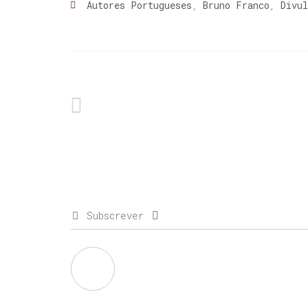
Autores Portugueses
,
Bruno Franco
,
Divul
Subscrever