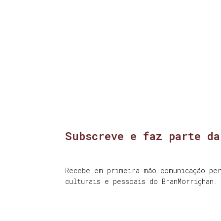
Subscreve e faz parte da
Recebe em primeira mão comunicação per
culturais e pessoais do BranMorrighan.