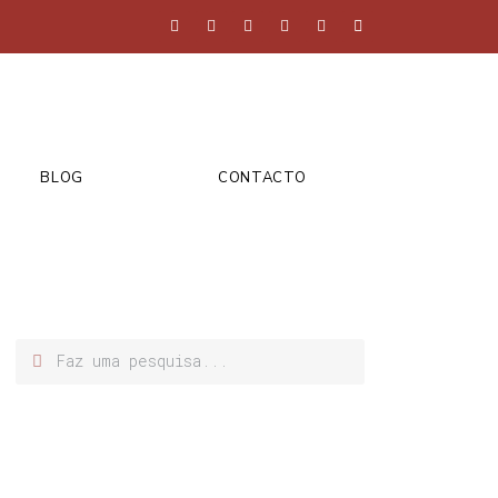
BLOG
CONTACTO