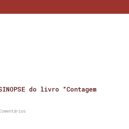
SINOPSE do livro “Contagem
Comentários