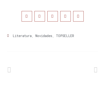
Literatura
,
Novidades
,
TOPSELLER