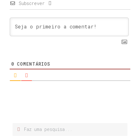
Subscrever
0
COMENTÁRIOS