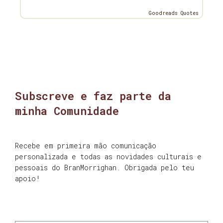
Goodreads Quotes
Subscreve e faz parte da
minha Comunidade
Recebe em primeira mão comunicação
personalizada e todas as novidades culturais e
pessoais do BranMorrighan. Obrigada pelo teu
apoio!