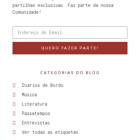
partilhas exclusivas. Faz parte da nossa
Comunidade!
QUERO FAZER PARTE!
CATEGORIAS DO BLOG
Diários de Bordo
Música
Literatura
Passatempos
Entrevistas
Ver todas as etiquetas