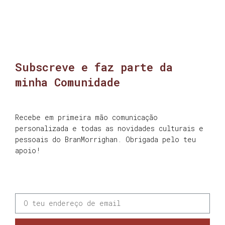
Subscreve e faz parte da
minha Comunidade
Recebe em primeira mão comunicação
personalizada e todas as novidades culturais e
pessoais do BranMorrighan. Obrigada pelo teu
apoio!