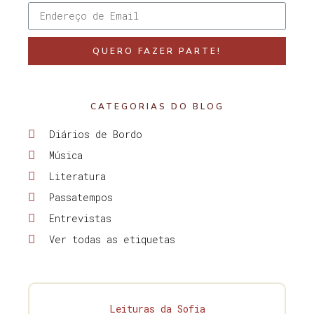
QUERO FAZER PARTE!
CATEGORIAS DO BLOG
Diários de Bordo
Música
Literatura
Passatempos
Entrevistas
Ver todas as etiquetas
Leituras da Sofia