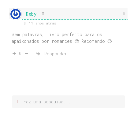
Deby
11 anos atrás
Sem palavras, livro perfeito para os
apaixonados por romances 🙂 Recomendo 🙂
0
Responder