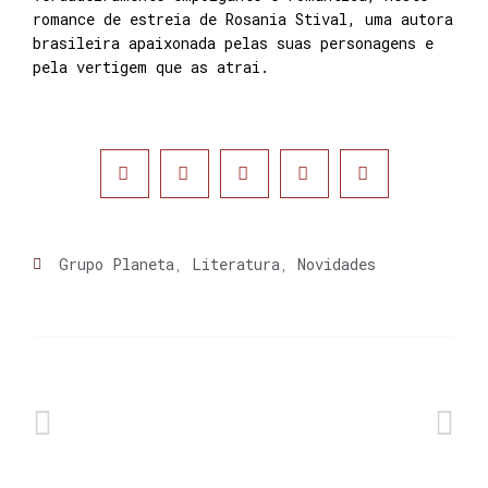
romance de estreia de Rosania Stival, uma autora
brasileira apaixonada pelas suas personagens e
pela vertigem que as atrai.
Grupo Planeta
,
Literatura
,
Novidades