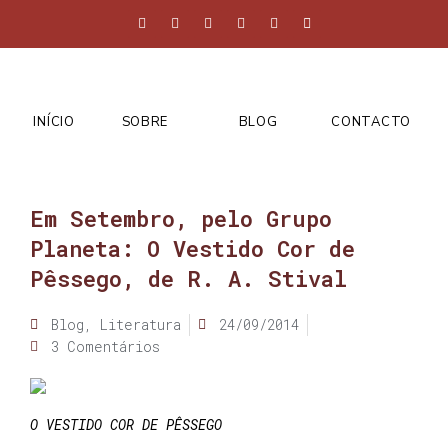
INÍCIO
SOBRE
BLOG
CONTACTO
Em Setembro, pelo Grupo
Planeta: O Vestido Cor de
Pêssego, de R. A. Stival
Blog
,
Literatura
24/09/2014
3 Comentários
O VESTIDO COR DE PÊSSEGO