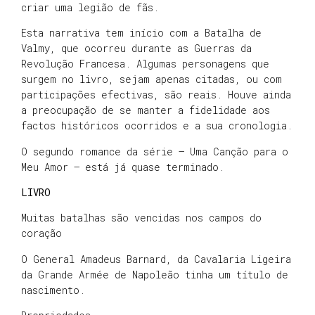
criar uma legião de fãs.
Esta narrativa tem início com a Batalha de
Valmy, que ocorreu durante as Guerras da
Revolução Francesa. Algumas personagens que
surgem no livro, sejam apenas citadas, ou com
participações efectivas, são reais. Houve ainda
a preocupação de se manter a fidelidade aos
factos históricos ocorridos e a sua cronologia.
O segundo romance da série – Uma Canção para o
Meu Amor – está já quase terminado.
LIVRO
Muitas batalhas são vencidas nos campos do
coração
O General Amadeus Barnard, da Cavalaria Ligeira
da Grande Armée de Napoleão tinha um título de
nascimento.