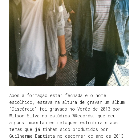
Após a formação estar fechada e o nome
escolhido, estava na altura de gravar um álbum.
“Discórdia” foi gravado no Verão de 2013 por
Wilson Silva no estúdios WRecords, que deu
alguns importantes retoques estruturais aos
temas que já tinham sido produzidos por
Guilherme Baptista no decorrer do ano de 2013.