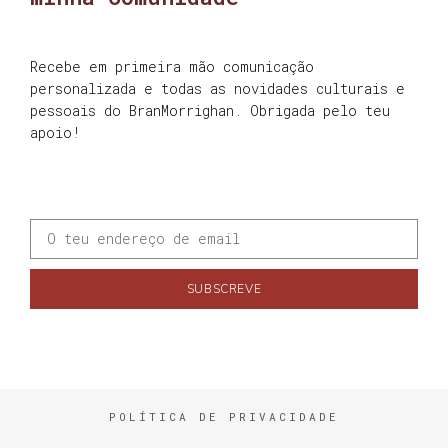
Recebe em primeira mão comunicação
personalizada e todas as novidades culturais e
pessoais do BranMorrighan. Obrigada pelo teu
apoio!
SUBSCREVE
POLÍTICA DE PRIVACIDADE