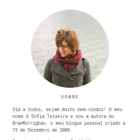
SOBRE
Olá a todos, sejam muito bem-vindos! O meu
nome é Sofia Teixeira e sou a autora do
BranMorrighan, o meu blogue pessoal criado a
13 de Dezembro de 2008.