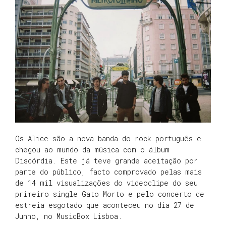
Os Alice são a nova banda do rock português e
chegou ao mundo da música com o álbum
Discórdia. Este já teve grande aceitação por
parte do público, facto comprovado pelas mais
de 14 mil visualizações do videoclipe do seu
primeiro single Gato Morto e pelo concerto de
estreia esgotado que aconteceu no dia 27 de
Junho, no MusicBox Lisboa.