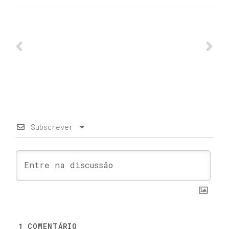
Subscrever
1
COMENTÁRIO