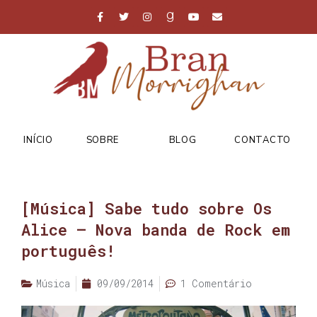
INÍCIO
SOBRE
BLOG
CONTACTO
[Música] Sabe tudo sobre Os
Alice – Nova banda de Rock em
português!
Música
09/09/2014
1 Comentário