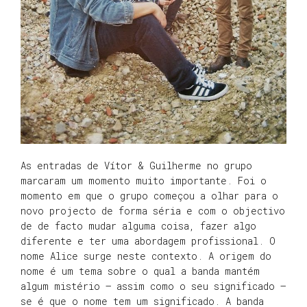
As entradas de Vítor & Guilherme no grupo
marcaram um momento muito importante. Foi o
momento em que o grupo começou a olhar para o
novo projecto de forma séria e com o objectivo
de de facto mudar alguma coisa, fazer algo
diferente e ter uma abordagem profissional. O
nome Alice surge neste contexto. A origem do
nome é um tema sobre o qual a banda mantém
algum mistério – assim como o seu significado –
se é que o nome tem um significado. A banda