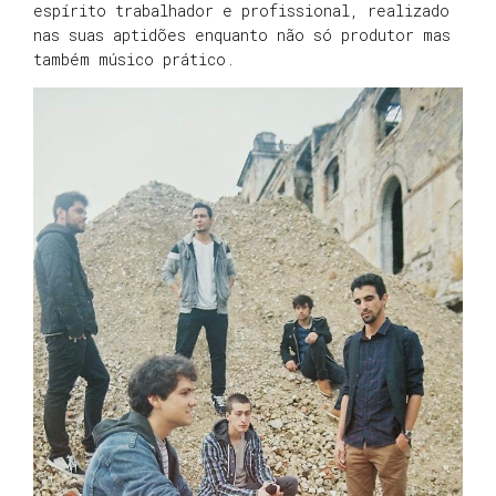
espírito trabalhador e profissional, realizado
nas suas aptidões enquanto não só produtor mas
também músico prático.