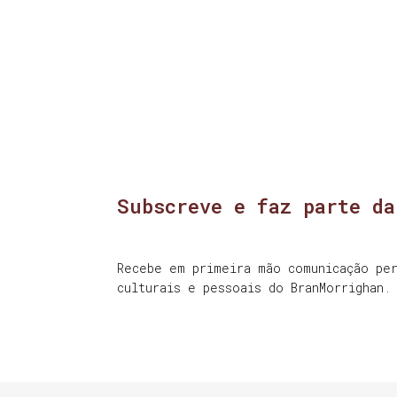
Subscreve e faz parte da
Recebe em primeira mão comunicação per
culturais e pessoais do BranMorrighan.