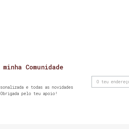
 minha Comunidade
sonalizada e todas as novidades
 Obrigada pelo teu apoio!