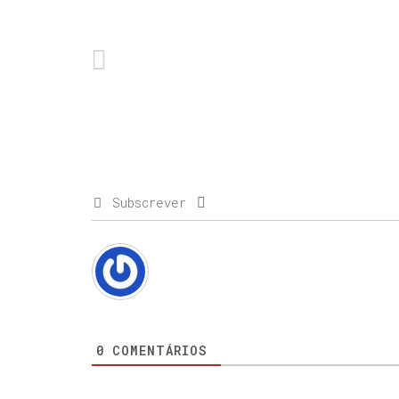
Subscrever
0
COMENTÁRIOS