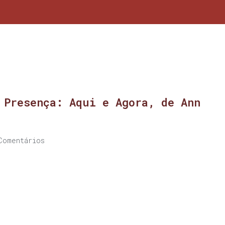
 Presença: Aqui e Agora, de Ann
Comentários