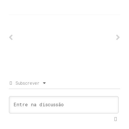
Subscrever