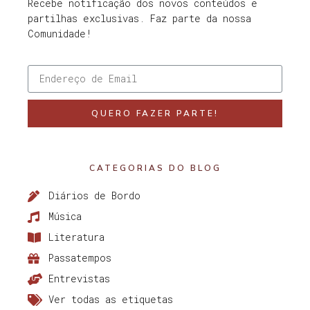
Recebe notificação dos novos conteúdos e
partilhas exclusivas. Faz parte da nossa
Comunidade!
QUERO FAZER PARTE!
CATEGORIAS DO BLOG
Diários de Bordo
Música
Literatura
Passatempos
Entrevistas
Ver todas as etiquetas