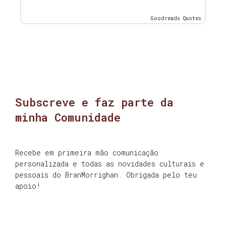
Goodreads Quotes
Subscreve e faz parte da
minha Comunidade
Recebe em primeira mão comunicação
personalizada e todas as novidades culturais e
pessoais do BranMorrighan. Obrigada pelo teu
apoio!