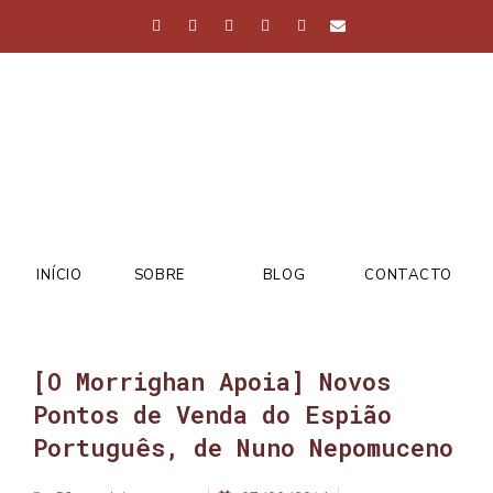
INÍCIO
SOBRE
BLOG
CONTACTO
[O Morrighan Apoia] Novos
Pontos de Venda do Espião
Português, de Nuno Nepomuceno