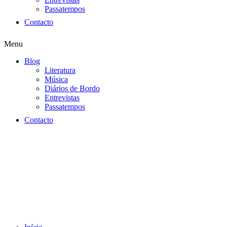
Passatempos
Contacto
Menu
Blog
Literatura
Música
Diários de Bordo
Entrevistas
Passatempos
Contacto