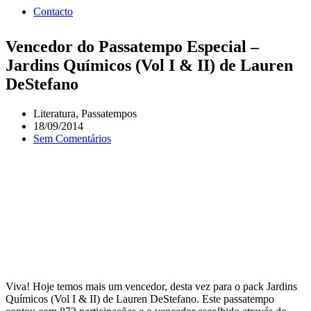
Contacto
Vencedor do Passatempo Especial –
Jardins Químicos (Vol I & II) de Lauren
DeStefano
Literatura
,
Passatempos
18/09/2014
Sem Comentários
Viva! Hoje temos mais um vencedor, desta vez para o pack Jardins
Químicos (Vol I & II) de Lauren DeStefano. Este passatempo