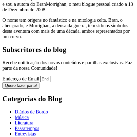
e sou a autora do BranMorrighan, o meu blogue pessoal criado a 13
de Dezembro de 2008.
O nome tem origens no fantástico e na mitologia celta. Bran, o
abençoado, e Morrighan, a deusa da guerra, têm sido os símbolos
desta aventura com mais de uma década, ambos representados por
um corvo.
Subscritores do blog
Recebe notificação dos novos conteúdos e partilhas exclusivas. Faz
parte da nossa Comunidade!
Endereço de Email
Quero fazer parte!
Categorias do Blog
Diários de Bordo
Música
Literatura
Passatempos
Entrevistas