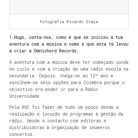
Fotografia Ricardo Graça
1.Hugo, conta-nos, como é que se iniciou a tua
aventura com a música e como é que esta te levou
a criar a Omnichord Records.
A aventura com a música deve ter começado ainda
no ciclo e com a criação de uma rádio escola na
secundária. Depois, chega-se ao 12º ano e
escolhem-se seis opções para Coimbra porque o
objectivo era poder ir para a Rádio
Universidade.
Pela RUC foi fazer de tudo um pouco desde a
realização e locução de programas à gestão da
rádio, desde o contacto com editoras e
distribuidoras à organização de inúmeros
concertos…