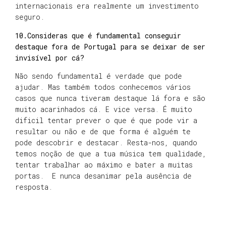
internacionais era realmente um investimento
seguro.
10.Consideras que é fundamental conseguir
destaque fora de Portugal para se deixar de ser
invisível por cá?
Não sendo fundamental é verdade que pode
ajudar. Mas também todos conhecemos vários
casos que nunca tiveram destaque lá fora e são
muito acarinhados cá. E vice versa. É muito
dificil tentar prever o que é que pode vir a
resultar ou não e de que forma é alguém te
pode descobrir e destacar. Resta-nos, quando
temos noção de que a tua música tem qualidade,
tentar trabalhar ao máximo e bater a muitas
portas. E nunca desanimar pela ausência de
resposta.