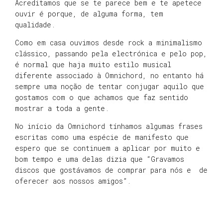
Acreditamos que se te parece bem e te apetece
ouvir é porque, de alguma forma, tem
qualidade.
Como em casa ouvimos desde rock a minimalismo
clássico, passando pela electrónica e pelo pop,
é normal que haja muito estilo musical
diferente associado à Omnichord, no entanto há
sempre uma noção de tentar conjugar aquilo que
gostamos com o que achamos que faz sentido
mostrar a toda a gente.
No início da Omnichord tínhamos algumas frases
escritas como uma espécie de manifesto que
espero que se continuem a aplicar por muito e
bom tempo e uma delas dizia que “Gravamos
discos que gostávamos de comprar para nós e de
oferecer aos nossos amigos”.