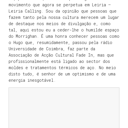
movimento que agora se perpetua em Leiria –
Leiria Calling. Sou da opinião que pessoas que
fazem tanto pela nossa cultura merecem um lugar
de destaque nos meios de divulgação e, como
tal, aqui estou eu a ceder-lhe o humilde espaço
do Morrighan. É uma honra conhecer pessoas como
o Hugo que, resumidamente, passou pela rádio
Universidade de Coimbra, faz parte da
Associação de Acção Cultural Fade In, mas que
profissionalmente está ligado ao sector dos
moldes e tratamentos térmicos de aço. No meio
disto tudo, é senhor de um optimismo e de uma
energia inesgotável.