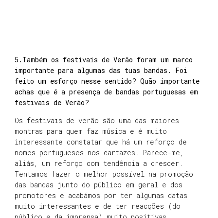
5.Também os festivais de Verão foram um marco
importante para algumas das tuas bandas. Foi
feito um esforço nesse sentido? Quão importante
achas que é a presença de bandas portuguesas em
festivais de Verão?
Os festivais de verão são uma das maiores
montras para quem faz música e é muito
interessante constatar que há um reforço de
nomes portugueses nos cartazes. Parece-me,
aliás, um reforço com tendência a crescer.
Tentamos fazer o melhor possível na promoção
das bandas junto do público em geral e dos
promotores e acabámos por ter algumas datas
muito interessantes e de ter reacções (do
público e da imprensa) muito positivas,