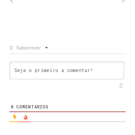
Subscrever
0
COMENTÁRIOS