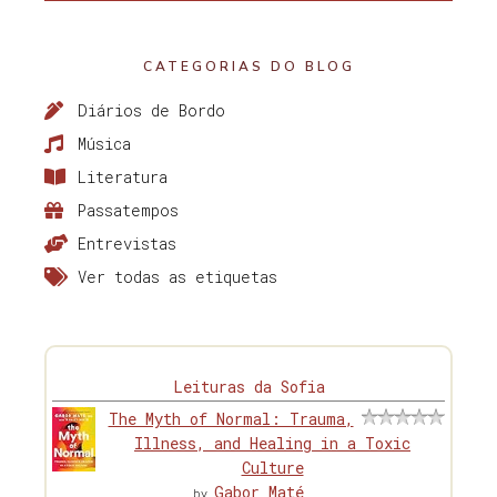
CATEGORIAS DO BLOG
Diários de Bordo
Música
Literatura
Passatempos
Entrevistas
Ver todas as etiquetas
Leituras da Sofia
The Myth of Normal: Trauma,
Illness, and Healing in a Toxic
Culture
Gabor Maté
by