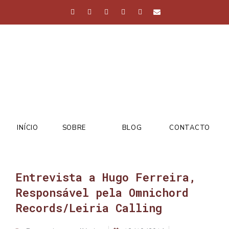
INÍCIO
SOBRE
BLOG
CONTACTO
Entrevista a Hugo Ferreira,
Responsável pela Omnichord
Records/Leiria Calling