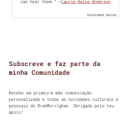
can hear them.” —
Laurie Halse Anderson
Goodreads Quotes
Subscreve e faz parte da
minha Comunidade
Recebe em primeira mão comunicação
personalizada e todas as novidades culturais e
pessoais do BranMorrighan. Obrigada pelo teu
apoio!