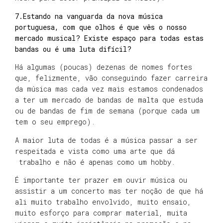
7.Estando na vanguarda da nova música
portuguesa, com que olhos é que vês o nosso
mercado musical? Existe espaço para todas estas
bandas ou é uma luta difícil?
Há algumas (poucas) dezenas de nomes fortes
que, felizmente, vão conseguindo fazer carreira
da música mas cada vez mais estamos condenados
a ter um mercado de bandas de malta que estuda
ou de bandas de fim de semana (porque cada um
tem o seu emprego).
A maior luta de todas é a música passar a ser
respeitada e vista como uma arte que dá
trabalho e não é apenas como um hobby.
É importante ter prazer em ouvir música ou
assistir a um concerto mas ter noção de que há
ali muito trabalho envolvido, muito ensaio,
muito esforço para comprar material, muita