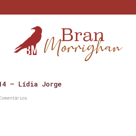
14 – Lídia Jorge
Comentários