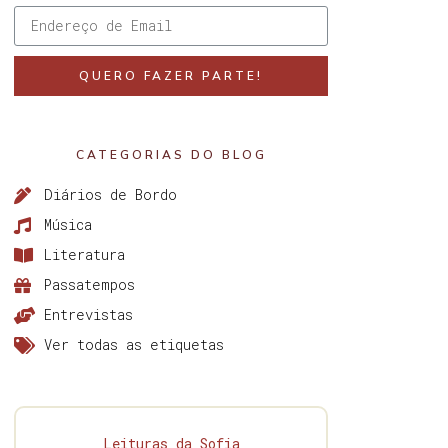
QUERO FAZER PARTE!
CATEGORIAS DO BLOG
Diários de Bordo
Música
Literatura
Passatempos
Entrevistas
Ver todas as etiquetas
Leituras da Sofia