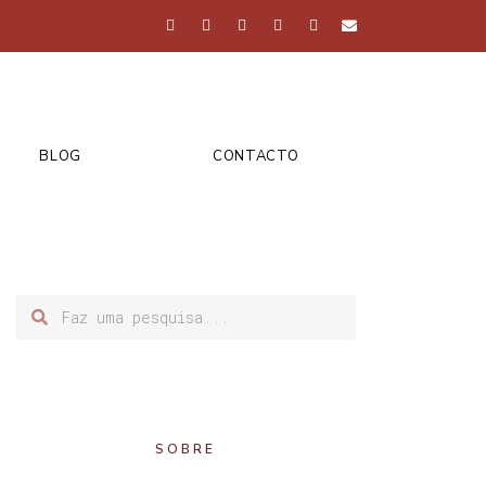
BLOG
CONTACTO
SOBRE