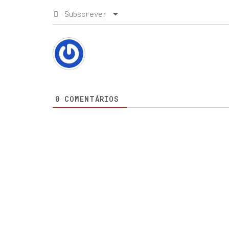
Subscrever
0
COMENTÁRIOS