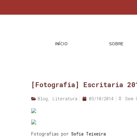
INÍCIO
SOBRE
[Fotografia] Escritaria 20
Blog
,
Literatura
03/10/2014
Sem 
Fotografias por
Sofia Teixeira