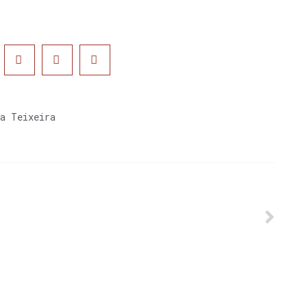
ia Teixeira