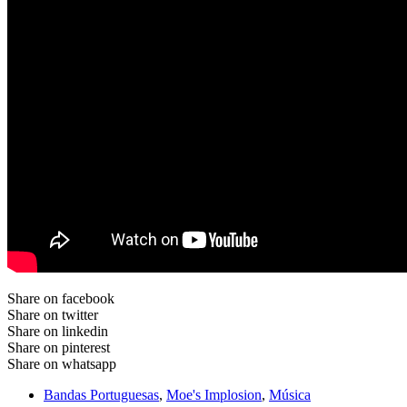
Share on facebook
Share on twitter
Share on linkedin
Share on pinterest
Share on whatsapp
Bandas Portuguesas
,
Moe's Implosion
,
Música