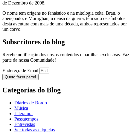
de Dezembro de 2008.
O nome tem origens no fantástico e na mitologia celta. Bran, o
abençoado, e Morrighan, a deusa da guerra, têm sido os símbolos
desta aventura com mais de uma década, ambos representados por
um corvo.
Subscritores do blog
Recebe notificação dos novos conteúdos e partilhas exclusivas. Faz
parte da nossa Comunidade!
Endereço de Email
Quero fazer parte!
Categorias do Blog
Diários de Bordo
Música
Literatura
Passatempos
Entrevistas
Ver todas as etiquetas