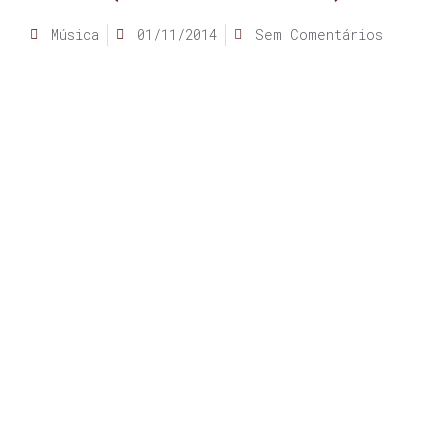
Música
01/11/2014
Sem Comentários