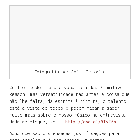
Fotografia por Sofia Teixeira
Guillermo de Llera é vocalista dos Primitive
Reason, mas versatilidade nas artes é coisa que
não lhe falta, da escrita à pintura, o talento
está à vista de todos e podem ficar a saber
muito mais sobre o nosso músico na entrevista
dada ao blogue, aqui:
http://goo.gl/9TyF6s
Acho que são dispensadas justificações para