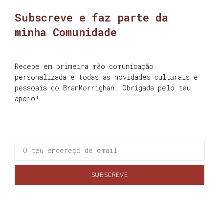
Subscreve e faz parte da
minha Comunidade
Recebe em primeira mão comunicação
personalizada e todas as novidades culturais e
pessoais do BranMorrighan. Obrigada pelo teu
apoio!
SUBSCREVE