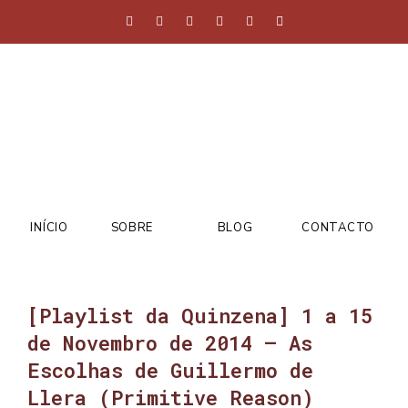
INÍCIO
SOBRE
BLOG
CONTACTO
[Playlist da Quinzena] 1 a 15
de Novembro de 2014 – As
Escolhas de Guillermo de
Llera (Primitive Reason)