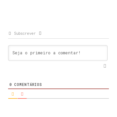
Subscrever
0
COMENTÁRIOS