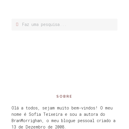
SOBRE
Olá a todos, sejam muito bem-vindos! O meu
nome é Sofia Teixeira e sou a autora do
BranMorrighan, o meu blogue pessoal criado a
13 de Dezembro de 2008.