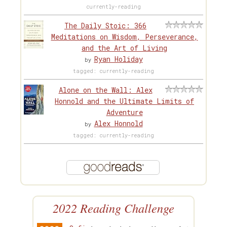
currently-reading
The Daily Stoic: 366
Meditations on Wisdom, Perseverance,
and the Art of Living
Ryan Holiday
by
tagged: currently-reading
Alone on the Wall: Alex
Honnold and the Ultimate Limits of
Adventure
Alex Honnold
by
tagged: currently-reading
2022 Reading Challenge