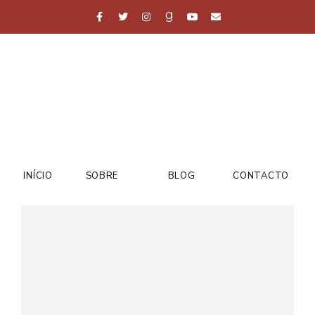
INÍCIO
SOBRE
BLOG
CONTACTO