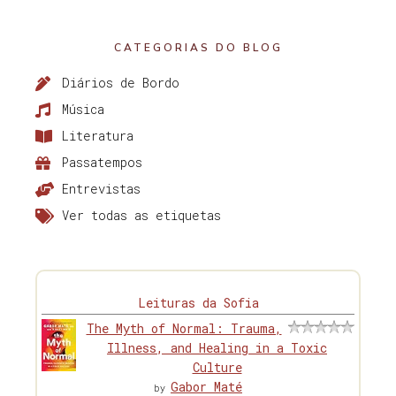
CATEGORIAS DO BLOG
Diários de Bordo
Música
Literatura
Passatempos
Entrevistas
Ver todas as etiquetas
Leituras da Sofia
The Myth of Normal: Trauma,
Illness, and Healing in a Toxic
Culture
Gabor Maté
by