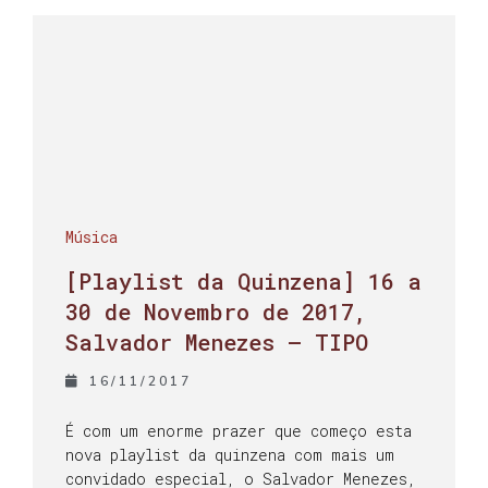
Música
[Playlist da Quinzena] 16 a
30 de Novembro de 2017,
Salvador Menezes – TIPO
16/11/2017
É com um enorme prazer que começo esta
nova playlist da quinzena com mais um
convidado especial, o Salvador Menezes,