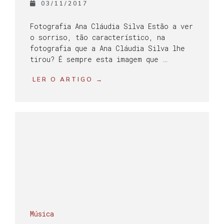
03/11/2017
Fotografia Ana Cláudia Silva Estão a ver
o sorriso, tão característico, na
fotografia que a Ana Cláudia Silva lhe
tirou? É sempre esta imagem que …
LER O ARTIGO →
Música