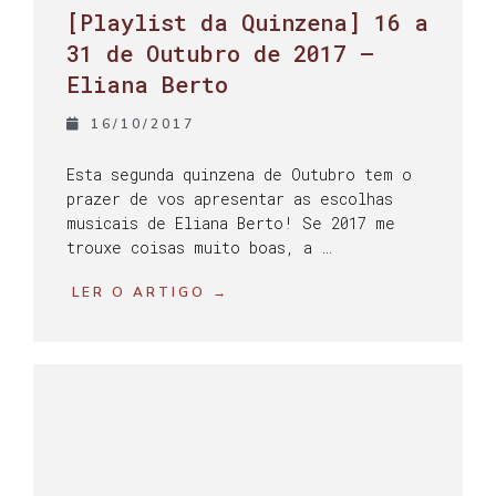
[Playlist da Quinzena] 16 a
31 de Outubro de 2017 –
Eliana Berto
16/10/2017
Esta segunda quinzena de Outubro tem o
prazer de vos apresentar as escolhas
musicais de Eliana Berto! Se 2017 me
trouxe coisas muito boas, a …
LER O ARTIGO →