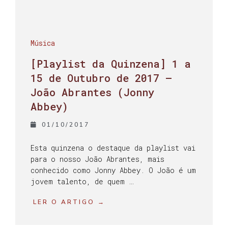
Música
[Playlist da Quinzena] 1 a
15 de Outubro de 2017 –
João Abrantes (Jonny
Abbey)
01/10/2017
Esta quinzena o destaque da playlist vai
para o nosso João Abrantes, mais
conhecido como Jonny Abbey. O João é um
jovem talento, de quem …
LER O ARTIGO →