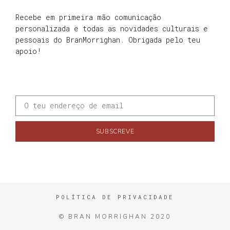
Recebe em primeira mão comunicação
personalizada e todas as novidades culturais e
pessoais do BranMorrighan. Obrigada pelo teu
apoio!
SUBSCREVE
POLÍTICA DE PRIVACIDADE
© BRAN MORRIGHAN 2020