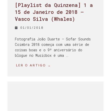
[Playlist da Quinzena] 1 a
15 de Janeiro de 2018 –
Vasco Silva (Whales)
01/01/2018
Fotografia João Duarte – Sofar Sounds
Coimbra 2018 começa com uma série de
coisas boas e o 9º aniversário do
blogue no Musicbox é uma …
LER O ARTIGO →