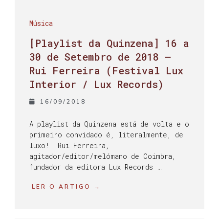
Música
[Playlist da Quinzena] 16 a
30 de Setembro de 2018 –
Rui Ferreira (Festival Lux
Interior / Lux Records)
16/09/2018
A playlist da Quinzena está de volta e o
primeiro convidado é, literalmente, de
luxo! Rui Ferreira,
agitador/editor/melómano de Coimbra,
fundador da editora Lux Records …
LER O ARTIGO →