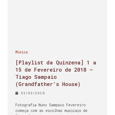
Música
[Playlist da Quinzena] 1 a
15 de Fevereiro de 2018 –
Tiago Sampaio
(Grandfather’s House)
01/02/2018
Fotografia Nuno Sampaio Fevereiro
começa com as escolhas musicais de