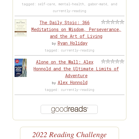
tagged: self-care, mental-health, gabor-maté, and
currently-reading
The Daily Stoic: 366
Meditations on Wisdom, Perseverance,
and the Art of Living
Ryan Holiday
by
tagged: currently-reading
Alone on the Wall: Alex
Honnold and the Ultimate Limits of
Adventure
Alex Honnold
by
tagged: currently-reading
2022 Reading Challenge