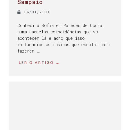
Sampaio
16/01/2018
Conheci a Sofia em Paredes de Coura,
numa daquelas coincidências que só
acontecem lá e acho que isso
influenciou as musicas que escolhi para
fazerem …
LER O ARTIGO →