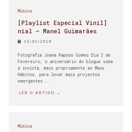
Música
[Playlist Especial Vinil]
nial – Manel Guimarães
15/01/2018
Fotografia Joana Raposo Gomes Dia 2 de
Fevereiro, o aniversário do blogue sobe
à invicta, mais propriamente ao Maus
Hábitos, para levar mais projectos
emergentes …
LER O ARTIGO →
Música