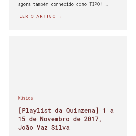
agora também conhecido como TIPO! …
LER O ARTIGO →
Música
[Playlist da Quinzena] 1 a
15 de Novembro de 2017,
João Vaz Silva