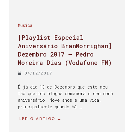
Música
[Playlist Especial
Aniversário BranMorrighan]
Dezembro 2017 – Pedro
Moreira Dias (Vodafone FM)
04/12/2017
É já dia 13 de Dezembro que este meu
tão querido blogue comemora o seu nono
aniversário. Nove anos é uma vida,
principalmente quando há …
LER O ARTIGO →