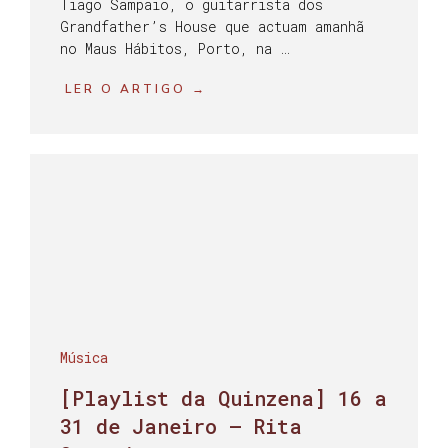
Tiago Sampaio, o guitarrista dos
Grandfather’s House que actuam amanhã
no Maus Hábitos, Porto, na …
LER O ARTIGO →
Música
[Playlist da Quinzena] 16 a
31 de Janeiro – Rita