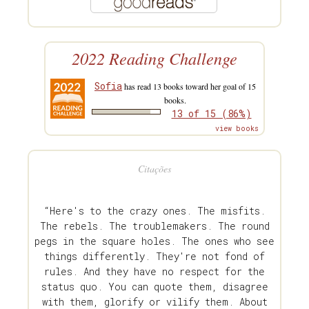
2022 Reading Challenge
Sofia
has read 13 books toward her goal of 15
books.
13 of 15 (86%)
view books
Citações
“Here's to the crazy ones. The misfits.
The rebels. The troublemakers. The round
pegs in the square holes. The ones who see
things differently. They're not fond of
rules. And they have no respect for the
status quo. You can quote them, disagree
with them, glorify or vilify them. About