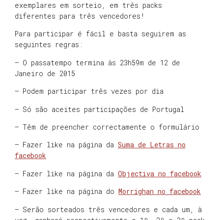
exemplares em sorteio, em três packs
diferentes para três vencedores!
Para participar é fácil e basta seguirem as
seguintes regras:
– O passatempo termina às 23h59m de 12 de
Janeiro de 2015
– Podem participar três vezes por dia
– Só são aceites participações de Portugal
– Têm de preencher correctamente o formulário
– Fazer like na página da
Suma de Letras no
facebook
– Fazer like na página da
Objectiva no facebook
– Fazer like na página do
Morrighan no facebook
– Serão sorteados três vencedores e cada um, à