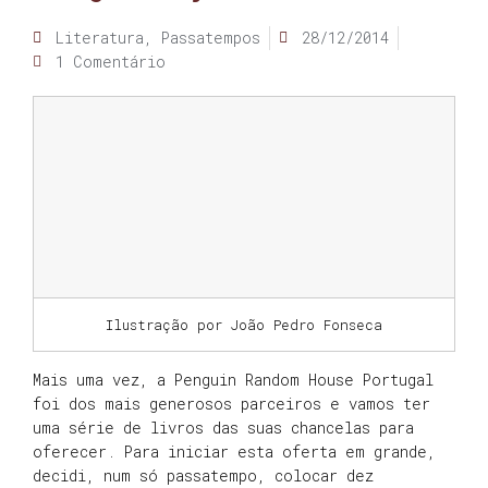
Literatura
,
Passatempos
28/12/2014
1 Comentário
Ilustração por João Pedro Fonseca
Mais uma vez, a Penguin Random House Portugal
foi dos mais generosos parceiros e vamos ter
uma série de livros das suas chancelas para
oferecer. Para iniciar esta oferta em grande,
decidi, num só passatempo, colocar dez