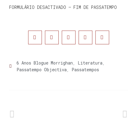
FORMULÁRIO DESACTIVADO – FIM DE PASSATEMPO
6 Anos Blogue Morrighan
,
Literatura
,
Passatempo Objectiva
,
Passatempos