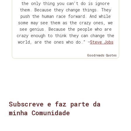
the only thing you can't do is ignore
them. Because they change things. They
push the human race forward. And while
some may see them as the crazy ones, we
see genius. Because the people who are
crazy enough to think they can change the
world, are the ones who do.” —
Steve Jobs
Goodreads Quotes
Subscreve e faz parte da
minha Comunidade