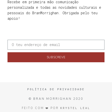
Recebe em primeira mão comunicação
personalizada e todas as novidades culturais e
pessoais do BranMorrighan. Obrigada pelo teu
apoio!
SUBSCREVE
POLÍTICA DE PRIVACIDADE
© BRAN MORRIGHAN 2020
KRYSTEL LEAL
FEITO COM ❤️ POR