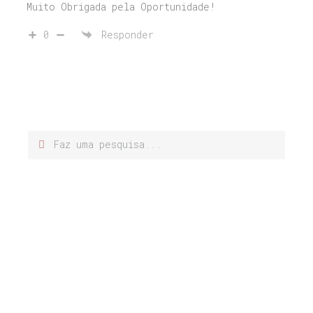
Muito Obrigada pela Oportunidade!
0
Responder