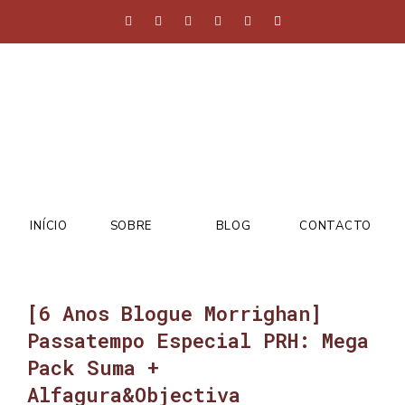
INÍCIO
SOBRE
BLOG
CONTACTO
[6 Anos Blogue Morrighan]
Passatempo Especial PRH: Mega
Pack Suma +
Alfagura&Objectiva