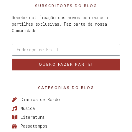
SUBSCRITORES DO BLOG
Recebe notificação dos novos conteúdos e
partilhas exclusivas. Faz parte da nossa
Comunidade!
QUERO FAZER PARTE!
CATEGORIAS DO BLOG
Diários de Bordo
Música
Literatura
Passatempos