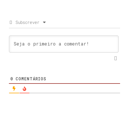
Subscrever
0
COMENTÁRIOS