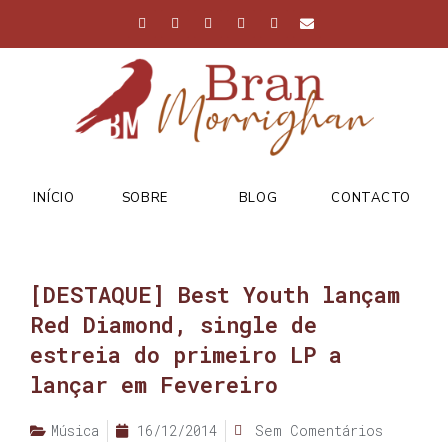
INÍCIO
SOBRE
BLOG
CONTACTO
[DESTAQUE] Best Youth lançam
Red Diamond, single de
estreia do primeiro LP a
lançar em Fevereiro
Música
16/12/2014
Sem Comentários