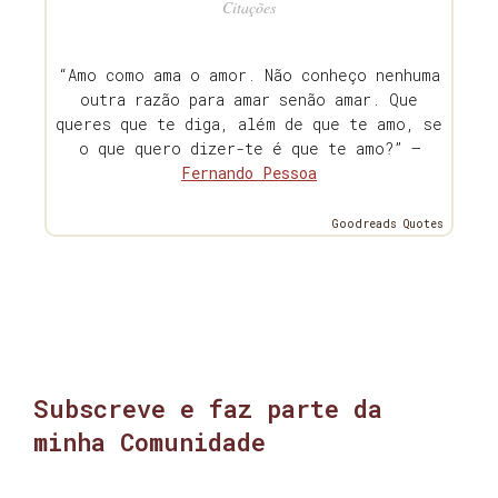
Citações
“Amo como ama o amor. Não conheço nenhuma
outra razão para amar senão amar. Que
queres que te diga, além de que te amo, se
o que quero dizer-te é que te amo?” —
Fernando Pessoa
Goodreads Quotes
Subscreve e faz parte da
minha Comunidade