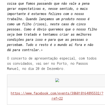
coisa que fomos passando que não vale a pena
gerar expectativas e, nesse sentido, o mais
importante é estarmos felizes com o nosso
trabalho. Quando lançamos um produto nosso é
como um filho (risos), neste caso de cinco
pessoas. Como é óbvio queremos que o nosso filho
seja bem tratado e tentamos criar as melhores
condições para isso e para que as pessoas o
percebam. Tudo o resto é o mundo aí fora e não
dá para controlar.
»
O concerto de apresentação especial, com todos
os convidados, vai ser no Porto, no Passos
Manuel, no dia 20 de Dezembro.
https://www.facebook.com/events/386018164895532/?
ref=22