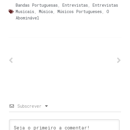
Bandas Portuguesas
,
Entrevistas
,
Entrevistas
Musicais
,
Música
,
Músicos Portugueses
,
O
Abominável
Subscrever