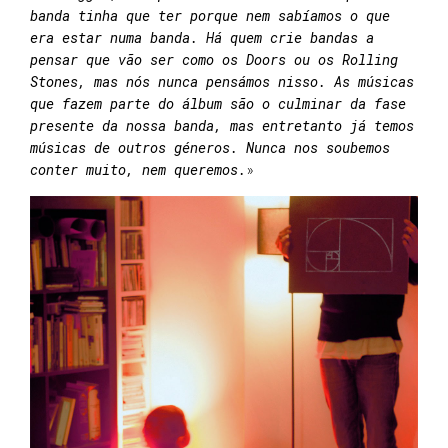
banda tinha que ter porque nem sabíamos o que
era estar numa banda. Há quem crie bandas a
pensar que vão ser como os Doors ou os Rolling
Stones, mas nós nunca pensámos nisso. As músicas
que fazem parte do álbum são o culminar da fase
presente da nossa banda, mas entretanto já temos
músicas de outros géneros. Nunca nos soubemos
conter muito, nem queremos.
»