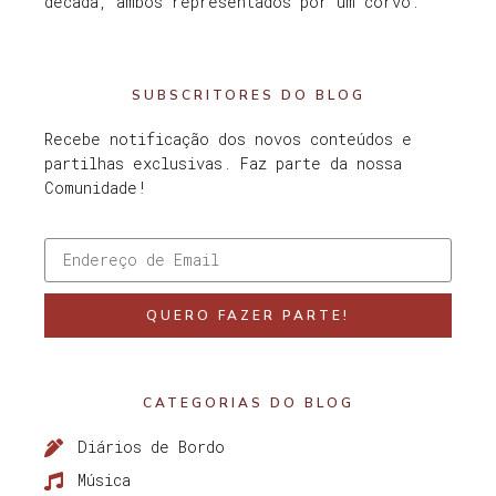
década, ambos representados por um corvo.
SUBSCRITORES DO BLOG
Recebe notificação dos novos conteúdos e
partilhas exclusivas. Faz parte da nossa
Comunidade!
QUERO FAZER PARTE!
CATEGORIAS DO BLOG
Diários de Bordo
Música