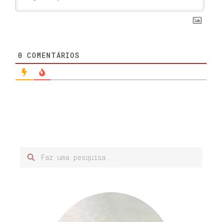
0
COMENTÁRIOS