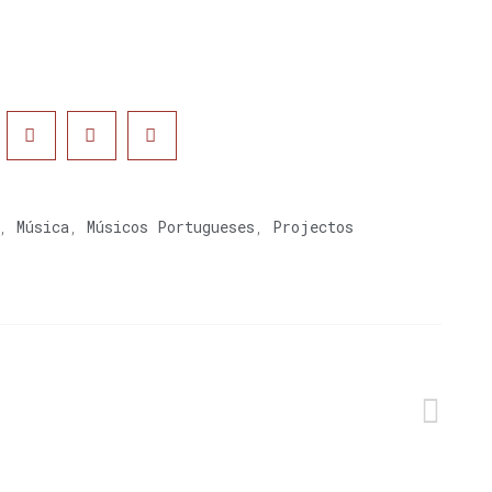
,
Música
,
Músicos Portugueses
,
Projectos