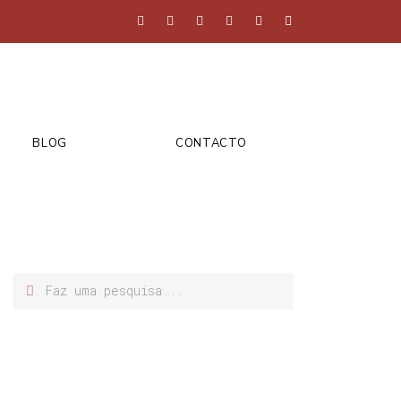
BLOG
CONTACTO