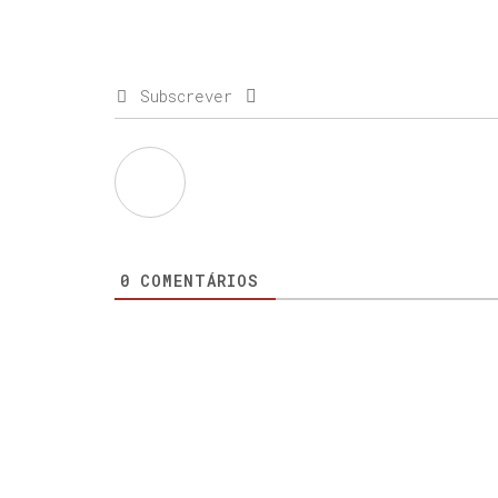
Subscrever
0
COMENTÁRIOS