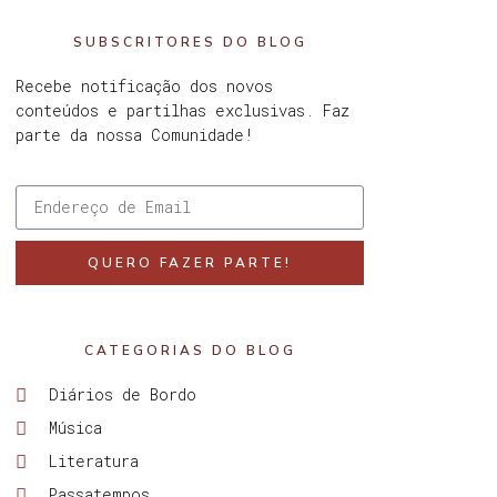
SUBSCRITORES DO BLOG
Recebe notificação dos novos
conteúdos e partilhas exclusivas. Faz
parte da nossa Comunidade!
QUERO FAZER PARTE!
CATEGORIAS DO BLOG
Diários de Bordo
Música
Literatura
Passatempos