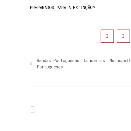
PREPARADOS PARA A EXTINÇÃO?
Bandas Portuguesas
,
Concertos
,
Moonspell
Portugueses