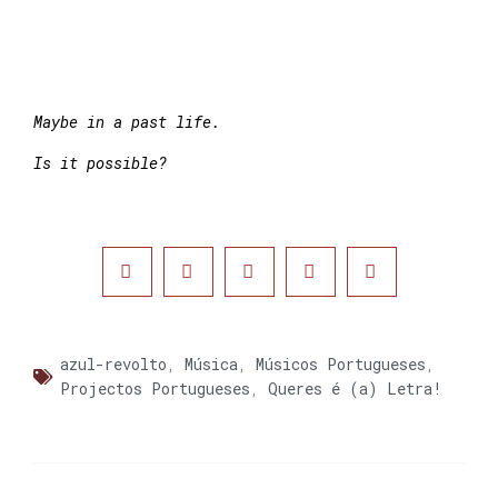
Maybe in a past life.
Is it possible?
azul-revolto
,
Música
,
Músicos Portugueses
,
Projectos Portugueses
,
Queres é (a) Letra!