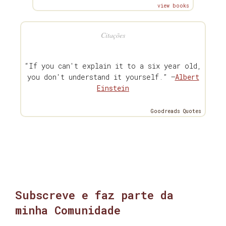
view books
Citações
“If you can't explain it to a six year old,
you don't understand it yourself.” —
Albert
Einstein
Goodreads Quotes
Subscreve e faz parte da
minha Comunidade