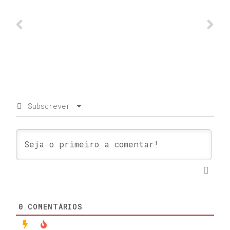
Subscrever
0
COMENTÁRIOS