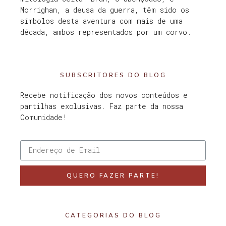
Morrighan, a deusa da guerra, têm sido os
símbolos desta aventura com mais de uma
década, ambos representados por um corvo.
SUBSCRITORES DO BLOG
Recebe notificação dos novos conteúdos e
partilhas exclusivas. Faz parte da nossa
Comunidade!
QUERO FAZER PARTE!
CATEGORIAS DO BLOG