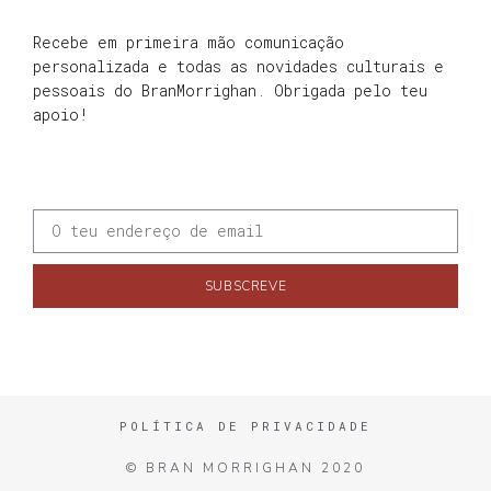
Recebe em primeira mão comunicação
personalizada e todas as novidades culturais e
pessoais do BranMorrighan. Obrigada pelo teu
apoio!
SUBSCREVE
POLÍTICA DE PRIVACIDADE
© BRAN MORRIGHAN 2020